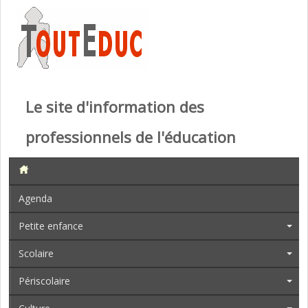
Le site d'information des
professionnels de l'éducation
Agenda
Petite enfance
Scolaire
Périscolaire