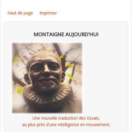
Haut de page
Imprimer
MONTAIGNE AUJOURD'HUI
Une nouvelle traduction des Essais,
au plus près d'une intelligence en mouvement.