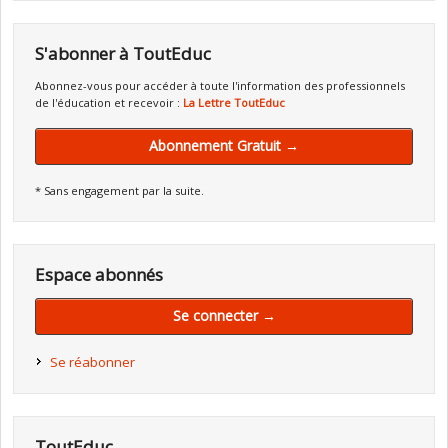
S'abonner à ToutEduc
Abonnez-vous pour accéder à toute l'information des professionnels
de l'éducation et recevoir :
La Lettre ToutEduc
Abonnement Gratuit →
* Sans engagement par la suite.
Espace abonnés
Se connecter →
Se réabonner
ToutEduc