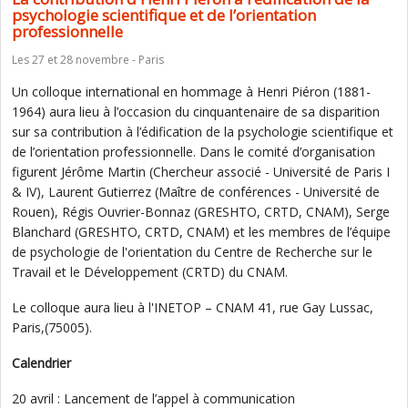
psychologie scientifique et de l’orientation
professionnelle
Les 27 et 28 novembre - Paris
Un colloque international en hommage à Henri Piéron (1881-
1964) aura lieu à l’occasion du cinquantenaire de sa disparition
sur sa contribution à l’édification de la psychologie scientifique et
de l’orientation professionnelle. Dans le comité d’organisation
figurent Jérôme Martin (Chercheur associé - Université de Paris I
& IV), Laurent Gutierrez (Maître de conférences - Université de
Rouen), Régis Ouvrier-Bonnaz (GRESHTO, CRTD, CNAM), Serge
Blanchard (GRESHTO, CRTD, CNAM) et les membres de l’équipe
de psychologie de l'orientation du Centre de Recherche sur le
Travail et le Développement (CRTD) du CNAM.
Le colloque aura lieu à l'INETOP – CNAM 41, rue Gay Lussac,
Paris,(75005).
Calendrier
20 avril : Lancement de l’appel à communication