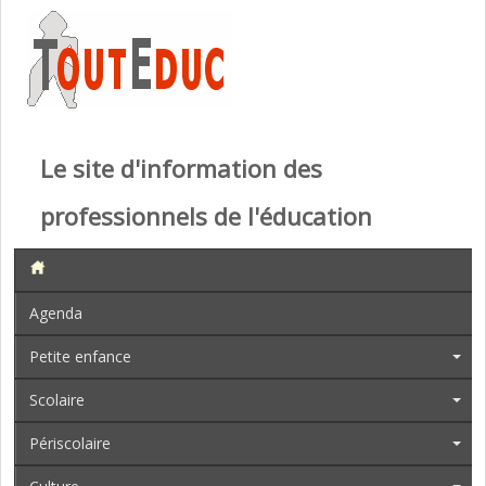
Le site d'information des
professionnels de l'éducation
Agenda
Petite enfance
Scolaire
Périscolaire