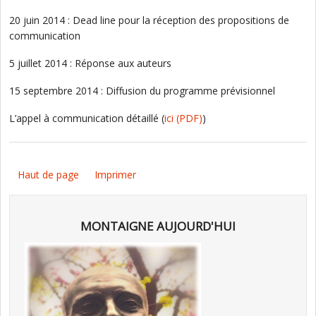
20 juin 2014 : Dead line pour la réception des propositions de
communication
5 juillet 2014 : Réponse aux auteurs
15 septembre 2014 : Diffusion du programme prévisionnel
L’appel à communication détaillé (
ici
(PDF)
)
Haut de page
Imprimer
MONTAIGNE AUJOURD'HUI