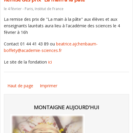
le 4 février - Paris, Institut de France
La remise des prix de "La main à la pâte" aux élèves et aux
enseignants lauréats aura lieu à l'académie des sciences le 4
février à 16h
Contact 01 44 41 43 89 ou
beatrice.ajchenbaum-
boffety@academie-sciences.fr
Le site de la fondation
ici
Haut de page
Imprimer
MONTAIGNE AUJOURD'HUI