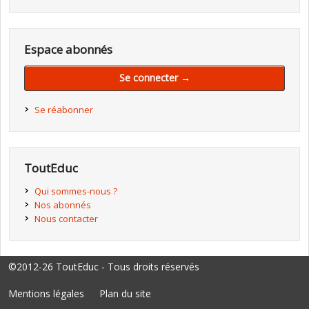
Espace abonnés
Se connecter →
Se réabonner
ToutEduc
Qui sommes-nous ?
Nos abonnés
Nous contacter
©2012-26 ToutEduc - Tous droits réservés
Mentions légales
Plan du site