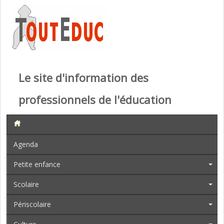
Le site d'information des
professionnels de l'éducation
Agenda
Petite enfance
Scolaire
Périscolaire