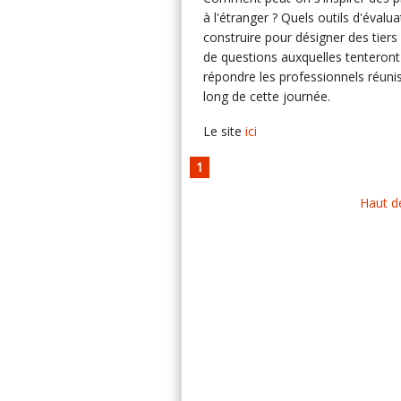
à l'étranger ? Quels outils d'évalua
construire pour désigner des tiers
de questions auxquelles tenteront
répondre les professionnels réuni
long de cette journée.
Le site
ici
1
Haut d