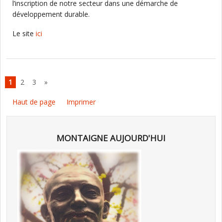
l’inscription de notre secteur dans une démarche de
développement durable.
Le site
ici
1
2
3
»
Haut de page
Imprimer
MONTAIGNE AUJOURD'HUI