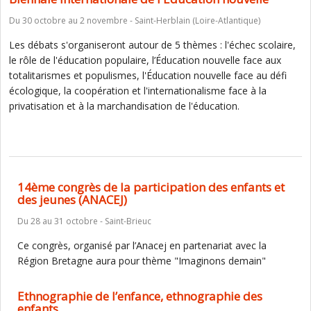
Du 30 octobre au 2 novembre - Saint-Herblain (Loire-Atlantique)
Les débats s'organiseront autour de 5 thèmes : l'échec scolaire,
le rôle de l'éducation populaire, l’Éducation nouvelle face aux
totalitarismes et populismes, l'Éducation nouvelle face au défi
écologique, la coopération et l'internationalisme face à la
privatisation et à la marchandisation de l'éducation.
14ème congrès de la participation des enfants et
des jeunes (ANACEJ)
Du 28 au 31 octobre - Saint-Brieuc
Ce congrès, organisé par l’Anacej en partenariat avec la
Région Bretagne aura pour thème "Imaginons demain"
Ethnographie de l’enfance, ethnographie des
enfants