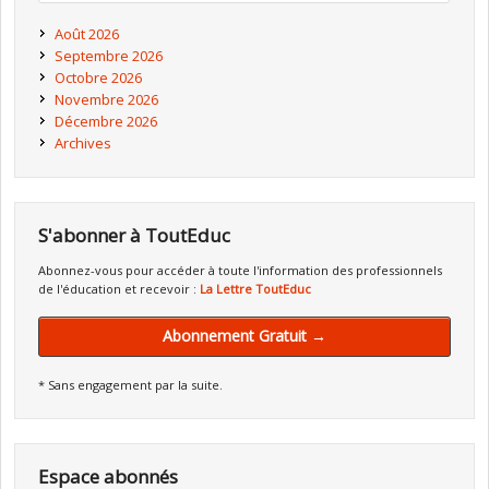
Août 2026
Septembre 2026
Octobre 2026
Novembre 2026
Décembre 2026
Archives
S'abonner à ToutEduc
Abonnez-vous pour accéder à toute l'information des professionnels
de l'éducation et recevoir :
La Lettre ToutEduc
Abonnement Gratuit →
* Sans engagement par la suite.
Espace abonnés