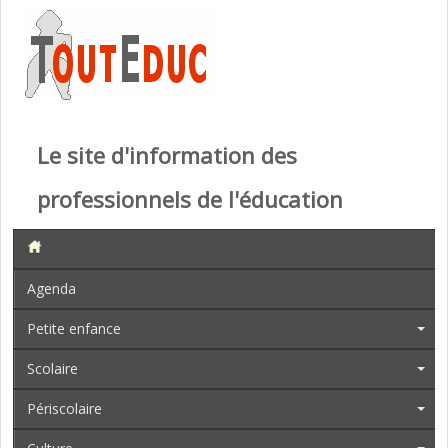
Le site d'information des
professionnels de l'éducation
Agenda
Petite enfance
Scolaire
Périscolaire