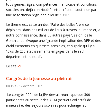
tous genres, âges, compétences, handicaps et conditions
sociales ont déjà contribué à cette création soutenue par
une association régie par la loi de 1901".
Le thème est, cette année, "Faire des bulles", elle se
déploiera "dans des milliers de lieux à travers la France et, à
notre connaissance, dans 55 autres pays", selon Joëlle
Gonthier qui évoque une "grande implication des REP et des
établissements en quartiers sensibles, et signale qu'il y a
"plus de 200 établissements engagés dans le seul
département du nord".
Le site
ici
Congrès de la Jeunesse au plein air
Du 15 au 17 octobre - Lille
Le congrès 2024 de la JPA devrait réunir quelque 300
participants du secteur des ACM (accueils collectifs de
mineurs) et des séjours scolaires pour échanger sur