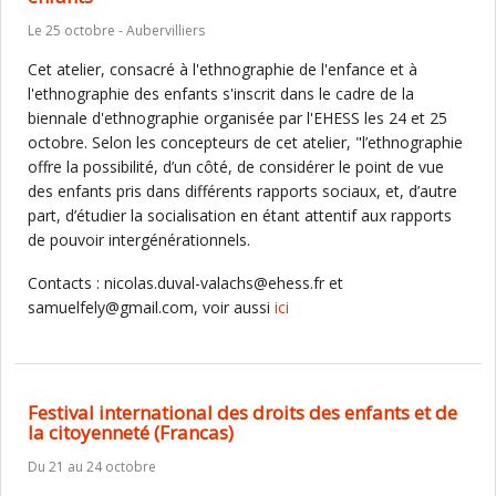
Le 25 octobre - Aubervilliers
Cet atelier, consacré à l'ethnographie de l'enfance et à
l'ethnographie des enfants s'inscrit dans le cadre de la
biennale d'ethnographie organisée par l'EHESS les 24 et 25
octobre. Selon les concepteurs de cet atelier, "l’ethnographie
offre la possibilité, d’un côté, de considérer le point de vue
des enfants pris dans différents rapports sociaux, et, d’autre
part, d’étudier la socialisation en étant attentif aux rapports
de pouvoir intergénérationnels.
Contacts : nicolas.duval-valachs@ehess.fr et
samuelfely@gmail.com, voir aussi
ici
Festival international des droits des enfants et de
la citoyenneté (Francas)
Du 21 au 24 octobre