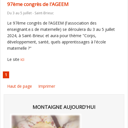
97ème congrès de l’AGEEM
Du 3 au 5 juillet - Saint-Brieuc
Le 97ème congrès de l’AGEEM (l'association des
enseignant.e.s de maternelle) se déroulera du 3 au 5 juillet
2024, à Saint-Brieuc et aura pour thème "Corps,
développement, santé, quels apprentissages à l'école
maternelle ?"
Le site
ici
1
Haut de page
Imprimer
MONTAIGNE AUJOURD'HUI