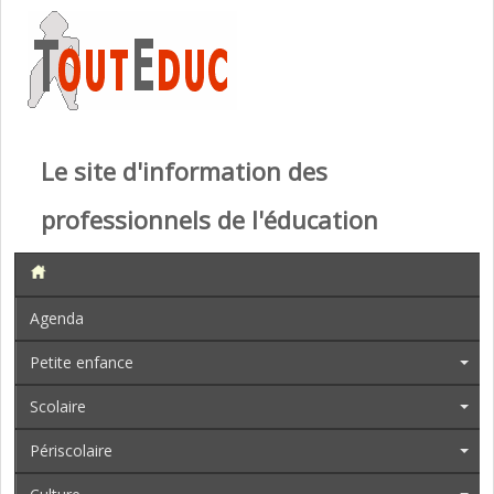
Le site d'information des
professionnels de l'éducation
Agenda
Petite enfance
Scolaire
Périscolaire