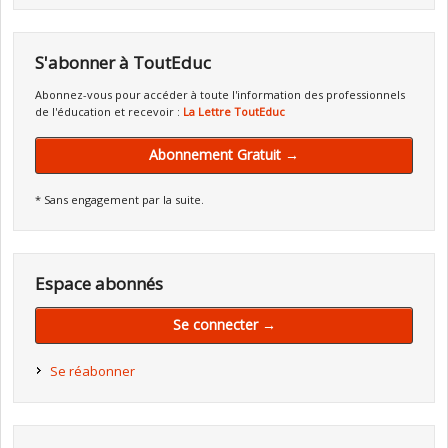
S'abonner à ToutEduc
Abonnez-vous pour accéder à toute l'information des professionnels
de l'éducation et recevoir :
La Lettre ToutEduc
Abonnement Gratuit →
* Sans engagement par la suite.
Espace abonnés
Se connecter →
Se réabonner