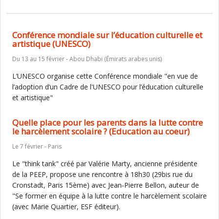
Conférence mondiale sur l’éducation culturelle et
artistique (UNESCO)
Du 13 au 15 février - Abou Dhabi (Émirats arabes unis)
L’UNESCO organise cette Conférence mondiale "en vue de
l’adoption d’un Cadre de l'UNESCO pour l’éducation culturelle
et artistique"
Quelle place pour les parents dans la lutte contre
le harcèlement scolaire ? (Education au coeur)
Le 7 février - Paris
Le "think tank" créé par Valérie Marty, ancienne présidente
de la PEEP, propose une rencontre à 18h30 (29bis rue du
Cronstadt, Paris 15ème) avec Jean-Pierre Bellon, auteur de
"Se former en équipe à la lutte contre le harcèlement scolaire
(avec Marie Quartier, ESF éditeur).