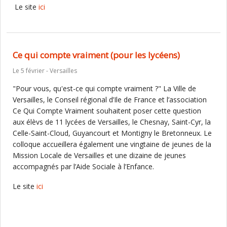
Le site
ici
Ce qui compte vraiment (pour les lycéens)
Le 5 février - Versailles
"Pour vous, qu'est-ce qui compte vraiment ?" La Ville de
Versailles, le Conseil régional d’Ile de France et l’association
Ce Qui Compte Vraiment souhaitent poser cette question
aux élèvs de 11 lycées de Versailles, le Chesnay, Saint-Cyr, la
Celle-Saint-Cloud, Guyancourt et Montigny le Bretonneux. Le
colloque accueillera également une vingtaine de jeunes de la
Mission Locale de Versailles et une dizaine de jeunes
accompagnés par l’Aide Sociale à l’Enfance.
Le site
ici