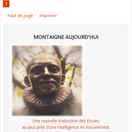
1
Haut de page
Imprimer
MONTAIGNE AUJOURD'HUI
Une nouvelle traduction des Essais,
au plus près d'une intelligence en mouvement.