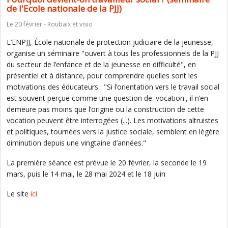
de l'Ecole nationale de la PJJ)
Le 20 février - Roubaix et visio
L’ENPJJ, École nationale de protection judiciaire de la jeunesse,
organise un séminaire "ouvert à tous les professionnels de la PJJ
du secteur de l’enfance et de la jeunesse en difficulté", en
présentiel et à distance, pour comprendre quelles sont les
motivations des éducateurs : "Si l’orientation vers le travail social
est souvent perçue comme une question de 'vocation', il n’en
demeure pas moins que l’origine ou la construction de cette
vocation peuvent être interrogées (...). Les motivations altruistes
et politiques, tournées vers la justice sociale, semblent en légère
diminution depuis une vingtaine d’années."
La première séance est prévue le 20 février, la seconde le 19
mars, puis le 14 mai, le 28 mai 2024 et le 18 juin
Le site
ici