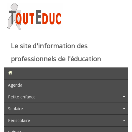
Le site d'information des
professionnels de l'éducation
Agenda
Petite enfance
Scolaire
Périscolaire