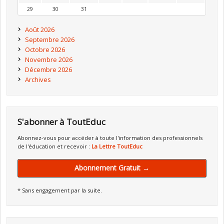
29
30
31
Août 2026
Septembre 2026
Octobre 2026
Novembre 2026
Décembre 2026
Archives
S'abonner à ToutEduc
Abonnez-vous pour accéder à toute l'information des professionnels
de l'éducation et recevoir :
La Lettre ToutEduc
Abonnement Gratuit →
* Sans engagement par la suite.