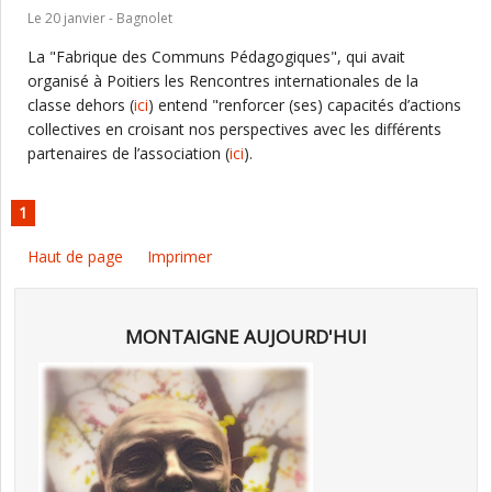
Le 20 janvier - Bagnolet
La "Fabrique des Communs Pédagogiques", qui avait
organisé à Poitiers les Rencontres internationales de la
classe dehors (
ici
) entend "renforcer (ses) capacités d’actions
collectives en croisant nos perspectives avec les différents
partenaires de l’association (
ici
).
1
Haut de page
Imprimer
MONTAIGNE AUJOURD'HUI