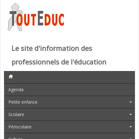
Le site d'information des
professionnels de l'éducation
Agenda
Petite enfance
Scolaire
Périscolaire