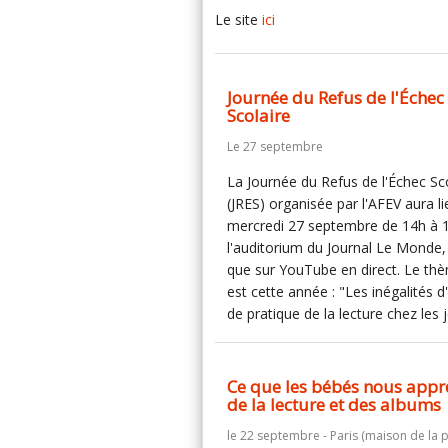
Le site
ici
Journée du Refus de l'Échec
Scolaire
Le 27 septembre
La Journée du Refus de l'Échec Sc
(JRES) organisée par l'AFEV aura li
mercredi 27 septembre de 14h à 
l'auditorium du Journal Le Monde, 
que sur YouTube en direct. Le th
est cette année : "Les inégalités d
de pratique de la lecture chez les 
Ce que les bébés nous appr
de la lecture et des albums
le 22 septembre - Paris (maison de la 