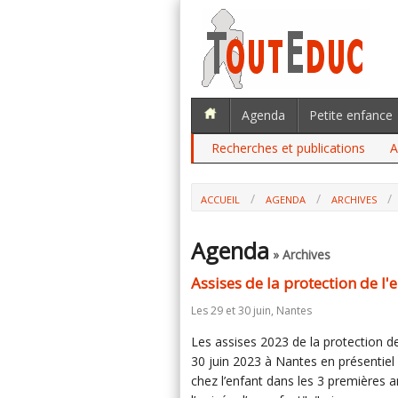
Agenda
Petite enfance
Recherches et publications
A
ACCUEIL
AGENDA
ARCHIVES
Agenda
» Archives
Assises de la protection de l
Les 29 et 30 juin, Nantes
Les assises 2023 de la protection de
30 juin 2023 à Nantes en présentiel
chez l’enfant dans les 3 premières a