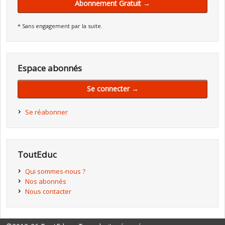
Abonnement Gratuit →
* Sans engagement par la suite.
Espace abonnés
Se connecter →
Se réabonner
ToutEduc
Qui sommes-nous ?
Nos abonnés
Nous contacter