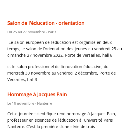
Salon de l'éducation - orientation
Du 25 au 27 novembre - Paris
Le salon européen de l’éducation est organisé en deux
temps, le salon de l’orientation des jeunes du vendredi 25 au
dimanche 27 novembre 2022, Porte de Versailles, hall 6
et le salon professionnel de l’innovation éducative, du
mercredi 30 novembre au vendredi 2 décembre, Porte de
Versailles, hall 3
Hommage à Jacques Pain
Le 19 novembre - Nanterre
Cette journée scientifique rend hommage à Jacques Pain,
professeur en sciences de l’éducation à l’université Paris
Nanterre. C'est la première d’une série de trois