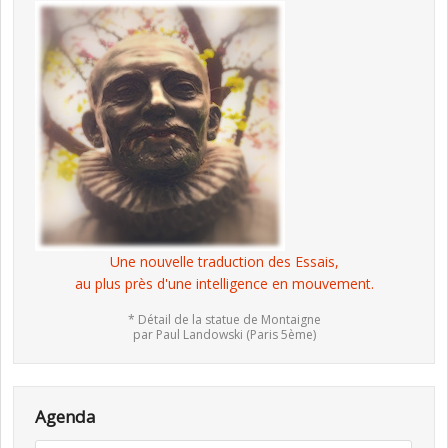
Une nouvelle traduction des Essais,
au plus près d'une intelligence en mouvement.
* Détail de la statue de Montaigne
par Paul Landowski (Paris 5ème)
Agenda