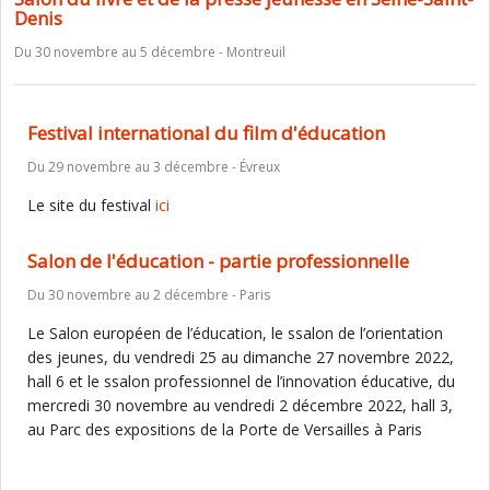
Denis
Du 30 novembre au 5 décembre - Montreuil
Festival international du film d'éducation
Du 29 novembre au 3 décembre - Évreux
Le site du festival
ici
Salon de l'éducation - partie professionnelle
Du 30 novembre au 2 décembre - Paris
Le Salon européen de l’éducation, le ssalon de l’orientation
des jeunes, du vendredi 25 au dimanche 27 novembre 2022,
hall 6 et le ssalon professionnel de l’innovation éducative, du
mercredi 30 novembre au vendredi 2 décembre 2022, hall 3,
au Parc des expositions de la Porte de Versailles à Paris