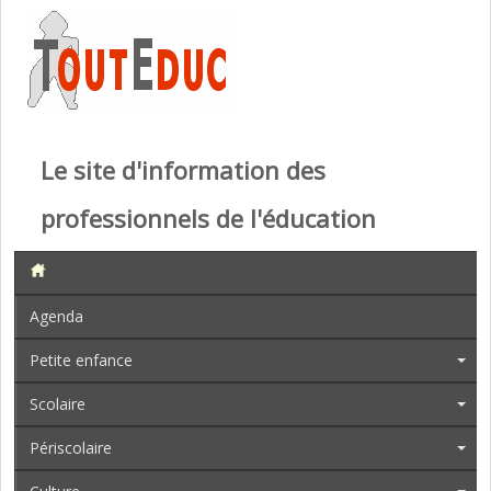
Le site d'information des
professionnels de l'éducation
Agenda
Petite enfance
Scolaire
Périscolaire