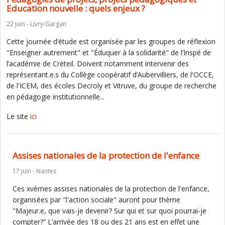
Education nouvelle : quels enjeux ?
22 juin - Livry-Gargan
Cette journée d’étude est organisée par les groupes de réflexion
"Enseigner autrement" et "Éduquer à la solidarité" de l’Inspé de
l’académie de Créteil. Doivent notamment intervenir des
représentant.e.s du Collège coopératif d’Aubervilliers, de l'OCCE,
de l'ICEM, des écoles Decroly et Vitruve, du groupe de recherche
en pédagogie institutionnelle...
Le site
ici
Assises nationales de la protection de l'enfance
17 juin - Nantes
Ces xvèmes assises nationales de la protection de l'enfance,
organisées par "l'action sociale" auront pour thème
"Majeur.e, que vais-je devenir? Sur qui et sur quoi pourrai-je
compter?” L’arrivée des 18 ou des 21 ans est en effet une