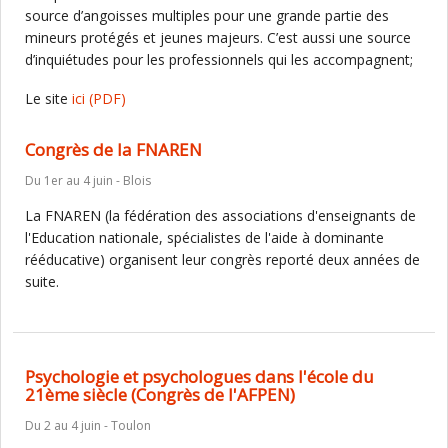
source d’angoisses multiples pour une grande partie des
mineurs protégés et jeunes majeurs. C’est aussi une source
d’inquiétudes pour les professionnels qui les accompagnent;
Le site
ici
(PDF)
Congrès de la FNAREN
Du 1er au 4 juin - Blois
La FNAREN (la fédération des associations d'enseignants de
l'Education nationale, spécialistes de l'aide à dominante
rééducative) organisent leur congrès reporté deux années de
suite.
Psychologie et psychologues dans l'école du
21ème siècle (Congrès de l'AFPEN)
Du 2 au 4 juin - Toulon