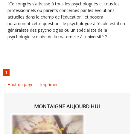
"Ce congrès s’adresse à tous les psychologues et tous les
professionnels ou parents concernés par les évolutions
actuelles dans le champ de l’éducation" et posera
notamment cette question : le psychologue à l’école est-il un
généraliste des psychologies ou un spécialiste de la
psychologie scolaire de la maternelle à l’université ?
1
Haut de page
Imprimer
MONTAIGNE AUJOURD'HUI