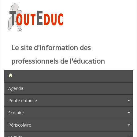
Le site d'information des
professionnels de l'éducation
Agenda
Petite enfance
Scolaire
Périscolaire