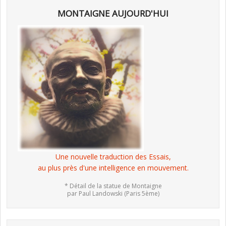
MONTAIGNE AUJOURD'HUI
Une nouvelle traduction des Essais,
au plus près d'une intelligence en mouvement.
* Détail de la statue de Montaigne
par Paul Landowski (Paris 5ème)