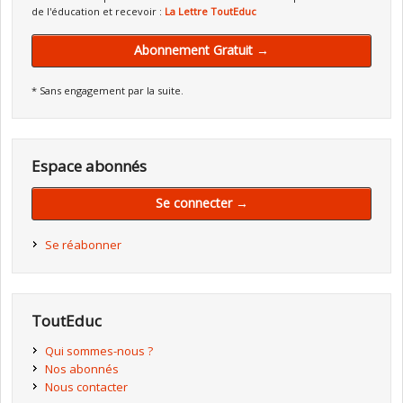
de l'éducation et recevoir :
La Lettre ToutEduc
Abonnement Gratuit →
* Sans engagement par la suite.
Espace abonnés
Se connecter →
Se réabonner
ToutEduc
Qui sommes-nous ?
Nos abonnés
Nous contacter