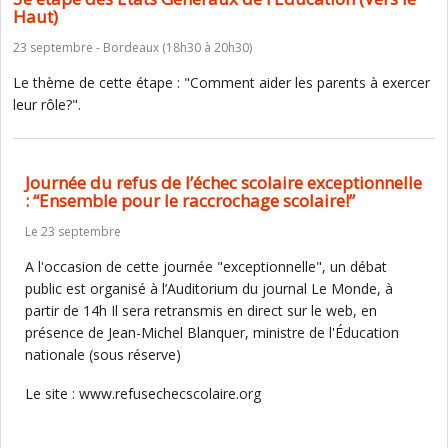
Haut)
23 septembre - Bordeaux (18h30 à 20h30)
Le thème de cette étape : "Comment aider les parents à exercer
leur rôle?".
Journée du refus de l’échec scolaire exceptionnelle
: “Ensemble pour le raccrochage scolaire!”
Le 23 septembre
A l'occasion de cette journée "exceptionnelle", un débat
public est organisé à l’Auditorium du journal Le Monde, à
partir de 14h Il sera retransmis en direct sur le web, en
présence de Jean-Michel Blanquer, ministre de l'Éducation
nationale (sous réserve)
Le site : www.refusechecscolaire.org