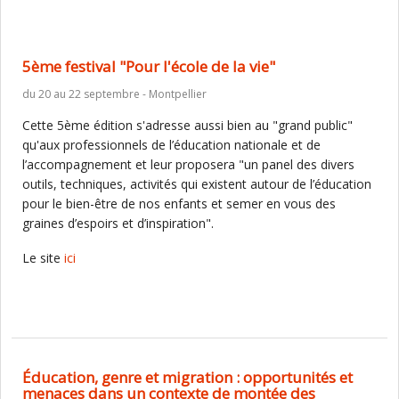
5ème festival "Pour l'école de la vie"
du 20 au 22 septembre - Montpellier
Cette 5ème édition s'adresse aussi bien au "grand public"
qu'aux professionnels de l’éducation nationale et de
l’accompagnement et leur proposera "un panel des divers
outils, techniques, activités qui existent autour de l’éducation
pour le bien-être de nos enfants et semer en vous des
graines d’espoirs et d’inspiration".
Le site
ici
Éducation, genre et migration : opportunités et
menaces dans un contexte de montée des