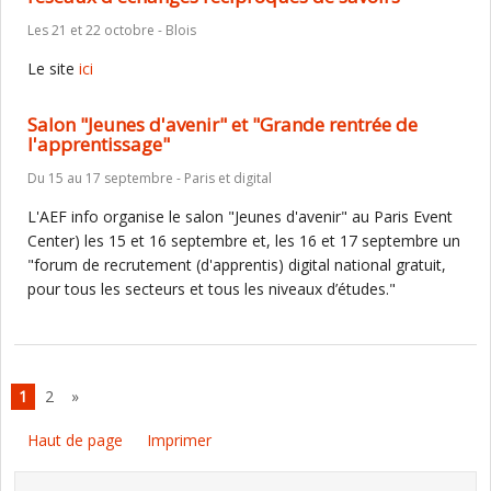
Les 21 et 22 octobre - Blois
Le site
ici
Salon "Jeunes d'avenir" et "Grande rentrée de
l'apprentissage"
Du 15 au 17 septembre - Paris et digital
L'AEF info organise le salon "Jeunes d'avenir" au Paris Event
Center) les 15 et 16 septembre et, les 16 et 17 septembre un
"forum de recrutement (d'apprentis) digital national gratuit,
pour tous les secteurs et tous les niveaux d’études."
1
2
»
Haut de page
Imprimer