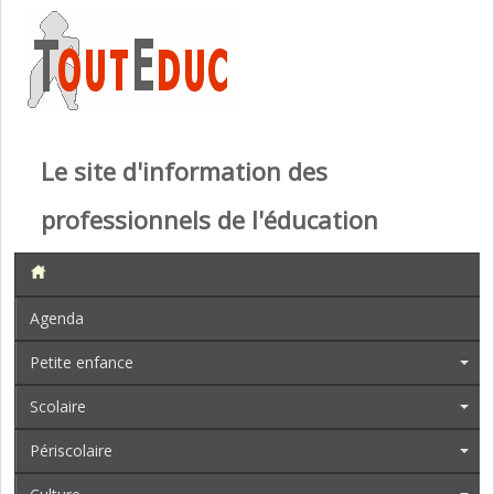
Le site d'information des
professionnels de l'éducation
Agenda
Petite enfance
Scolaire
Périscolaire