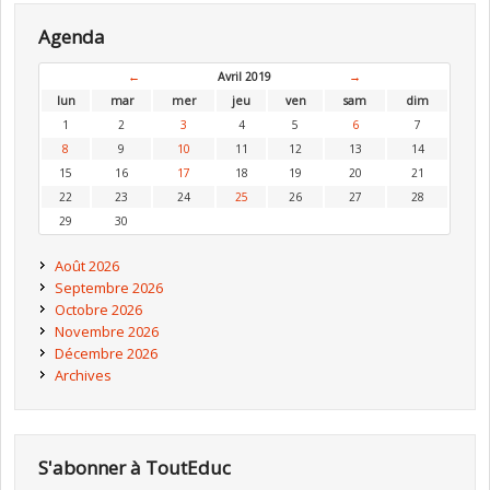
Agenda
←
Avril 2019
→
lun
mar
mer
jeu
ven
sam
dim
1
2
3
4
5
6
7
8
9
10
11
12
13
14
15
16
17
18
19
20
21
22
23
24
25
26
27
28
29
30
Août 2026
Septembre 2026
Octobre 2026
Novembre 2026
Décembre 2026
Archives
S'abonner à ToutEduc