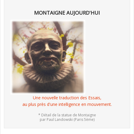
MONTAIGNE AUJOURD'HUI
Une nouvelle traduction des Essais,
au plus près d'une intelligence en mouvement.
* Détail de la statue de Montaigne
par Paul Landowski (Paris 5ème)