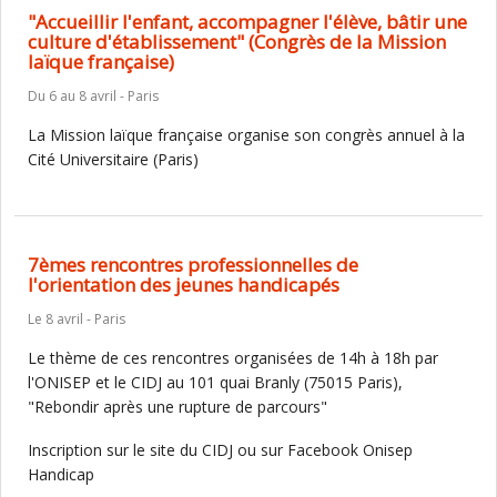
"Accueillir l'enfant, accompagner l'élève, bâtir une
culture d'établissement" (Congrès de la Mission
laïque française)
Du 6 au 8 avril - Paris
La Mission laïque française organise son congrès annuel à la
Cité Universitaire (Paris)
7èmes rencontres professionnelles de
l'orientation des jeunes handicapés
Le 8 avril - Paris
Le thème de ces rencontres organisées de 14h à 18h par
l'ONISEP et le CIDJ au 101 quai Branly (75015 Paris),
"Rebondir après une rupture de parcours"
Inscription sur le site du CIDJ ou sur Facebook Onisep
Handicap