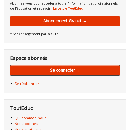
Abonnez-vous pour accéder à toute l'information des professionnels
de l'éducation et recevoir :
La Lettre ToutEduc
Abonnement Gratuit →
* Sans engagement par la suite.
Espace abonnés
Se connecter →
Se réabonner
ToutEduc
Qui sommes-nous ?
Nos abonnés
Nous contacter