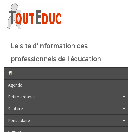
Le site d'information des
professionnels de l'éducation
Agenda
Petite enfance
Scolaire
Périscolaire