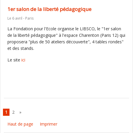
1er salon de la liberté pédagogique
Le 6 avril - Paris
La Fondation pour l'Ecole organise le LIBSCO, le "1er salon
de la liberté pédagogique" à l'espace Charenton (Paris 12) qui
proposera "plus de 50 ateliers découverte", 4 tables rondes"
et des stands.
Le site
ici
1
2
»
Haut de page
Imprimer