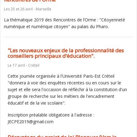
Les 25 et 26 avril - Marseille
La thématique 2019 des Rencontres de l’Orme : "Citoyenneté
numérique et numérique citoyen" au palais du Pharo.
"Les nouveaux enjeux de la professionnalité des
conseillers principaux d’éducation".
Le 17 avril - Créteil
Cette journée organisée à l'Université Paris-Est Créteil
"donnera à voir des enquêtes récentes ou en cours sur le
sujet et elle sera l'occasion de réfléchir à la constitution d'un
groupe de recherche sur les métiers de l'encadrement
éducatif et de la vie scolaire".
Inscription préalable obligatoire à l'adresse :
JECPE2019@gmail.com