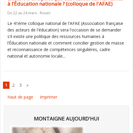
à l’Éducation nationale ? (colloque de l'AFAE)
Du 22 au 24 mars - Rouen
Le 41ème colloque national de l'AFAE (Association française
des acteurs de l'éducation) sera l'occasion de se demander
s'il existe une politique des ressources humaines à
l’Éducation nationale et comment concilier gestion de masse
et reconnaissance de compétences singulières, cadre
national et autonomie locale...
1
2
3
»
Haut de page
Imprimer
MONTAIGNE AUJOURD'HUI