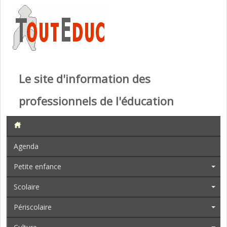
Le site d'information des
professionnels de l'éducation
Agenda
Petite enfance
Scolaire
Périscolaire