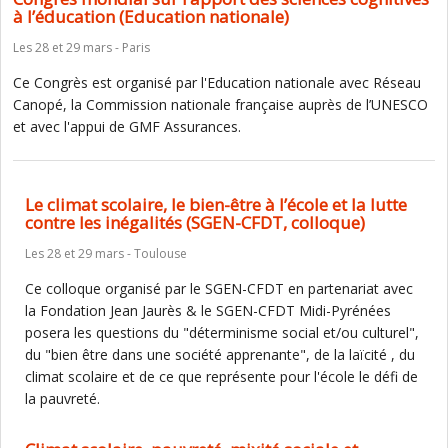
à l’éducation (Education nationale)
Les 28 et 29 mars - Paris
Ce Congrès est organisé par l'Education nationale avec Réseau
Canopé, la Commission nationale française auprès de l’UNESCO
et avec l'appui de GMF Assurances.
Le climat scolaire, le bien-être à l’école et la lutte
contre les inégalités (SGEN-CFDT, colloque)
Les 28 et 29 mars - Toulouse
Ce colloque organisé par le SGEN-CFDT en partenariat avec
la Fondation Jean Jaurès & le SGEN-CFDT Midi-Pyrénées
posera les questions du "déterminisme social et/ou culturel",
du "bien être dans une société apprenante", de la laïcité , du
climat scolaire et de ce que représente pour l'école le défi de
la pauvreté.