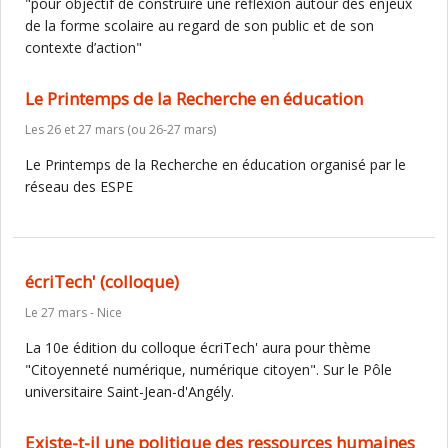
"pour objectif de construire une réflexion autour des enjeux
de la forme scolaire au regard de son public et de son
contexte d’action"
Le Printemps de la Recherche en éducation
Les 26 et 27 mars (ou 26-27 mars)
Le Printemps de la Recherche en éducation organisé par le
réseau des ESPE
écriTech' (colloque)
Le 27 mars - Nice
La 10e édition du colloque écriTech' aura pour thème
"Citoyenneté numérique, numérique citoyen". Sur le Pôle
universitaire Saint-Jean-d'Angély.
Existe-t-il une politique des ressources humaines