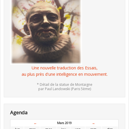
Une nouvelle traduction des Essais,
au plus près d'une intelligence en mouvement.
* Détail de la statue de Montaigne
par Paul Landowski (Paris 5ème)
Agenda
←
Mars 2019
→