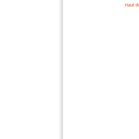
Haut d