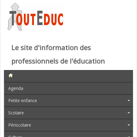
Le site d'information des
professionnels de l'éducation
Agenda
Petite enfance
Scolaire
Périscolaire