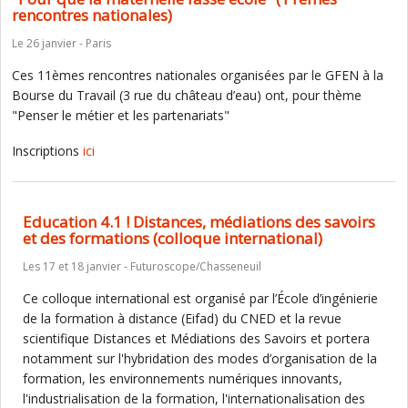
rencontres nationales)
Le 26 janvier - Paris
Ces 11èmes rencontres nationales organisées par le GFEN à la
Bourse du Travail (3 rue du château d’eau) ont, pour thème
"Penser le métier et les partenariats"
Inscriptions
ici
Education 4.1 ! Distances, médiations des savoirs
et des formations (colloque international)
Les 17 et 18 janvier - Futuroscope/Chasseneuil
Ce colloque international est organisé par l’École d’ingénierie
de la formation à distance (Eifad) du CNED et la revue
scientifique Distances et Médiations des Savoirs et portera
notamment sur l'hybridation des modes d’organisation de la
formation, les environnements numériques innovants,
l'industrialisation de la formation, l'internationalisation des