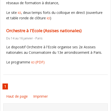
réseaux de formation à distance,
Le site
ici
, deux temps forts du colloque en direct (ouverture
et table ronde de clôture
ici
)
Orchestre à l'Ecole (Assises nationales)
Du 14 au 16 janvier - Paris
Le dispositif Orchestre à l'Ecole organise ses 2e Assises
nationales au Conservatoire du 13e arrondissement à Paris.
Le programme
ici
(PDF)
1
Haut de page
Imprimer