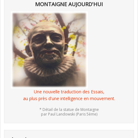
MONTAIGNE AUJOURD'HUI
Une nouvelle traduction des Essais,
au plus près d'une intelligence en mouvement.
* Détail de la statue de Montaigne
par Paul Landowski (Paris 5ème)