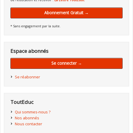
Abonnement Gratuit →
* Sans engagement par la suite.
Espace abonnés
Se connecter →
Se réabonner
ToutEduc
Qui sommes-nous ?
Nos abonnés
Nous contacter