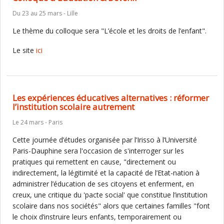
Du 23 au 25 mars - Lille
Le thème du colloque sera "L’école et les droits de l’enfant".
Le site
ici
Les expériences éducatives alternatives : réformer
l’institution scolaire autrement
Le 24 mars - Paris
Cette journée d’études organisée par l’Irisso à l’Université
Paris-Dauphine sera l'occasion de s'interroger sur les
pratiques qui remettent en cause, "directement ou
indirectement, la légitimité et la capacité de l’Etat-nation à
administrer l’éducation de ses citoyens et enferment, en
creux, une critique du 'pacte social' que constitue l’institution
scolaire dans nos sociétés" alors que certaines familles "font
le choix d’instruire leurs enfants, temporairement ou