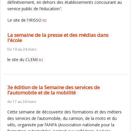
définitivement, en dehors des établissements concourant au
service public de l’éducation".
Le site de l'IRISSO
ici
La semaine de la presse et des médias dans
l'école
Du 19 au 24 mars
le site du CLEMI
ici
3e édition de la Semaine des services de
l’automobile et de la mobilité
du 17 au 24 mars
Cette semaine de découverte des formations et des métiers
des services de l’automobile, du camion, de la moto et du
vélo, organisée par l’ANFA (Association nationale pour la