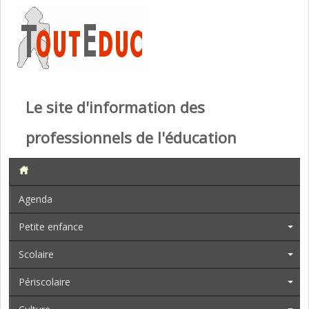
Le site d'information des
professionnels de l'éducation
Agenda
Petite enfance
Scolaire
Périscolaire