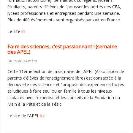
formation automobile), permet aux collégiens, lycéens,
étudiants, parents d’élèves de "pousser les portes des CFA,
lycées professionnels et entreprises pendant une semaine.
Plus de 400 événements sont organisés partout en France
Le site
ici
Faire des sciences, c’est passionnant ! (semaine
des APEL)
Du 19 au 24 mars
Cette 11ème édition de la semaine de l'APEL (Association de
parents d’élèves de l’enseignement libre) est consacrée à la
découverte des sciences et "propose des expériences faciles
et ludiques à faire seul ou en famille à tous les niveaux
scolaires avec l’expertise et les conseils de la Fondation La
Main à la Pâte et de la Fésic
Le site de l'APEL
ici