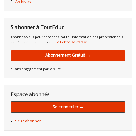
Archives
S'abonner à ToutEduc
Abonnez-vous pour accéder à toute l'information des professionnels
de l'éducation et recevoir :
La Lettre ToutEduc
Abonnement Gratuit →
* Sans engagement par la suite.
Espace abonnés
Se connecter →
Se réabonner