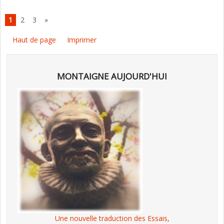
1
2
3
»
Haut de page
Imprimer
MONTAIGNE AUJOURD'HUI
Une nouvelle traduction des Essais,