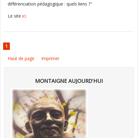
différenciation pédagogique : quels liens ?"
Le site
ici
1
Haut de page
Imprimer
MONTAIGNE AUJOURD'HUI