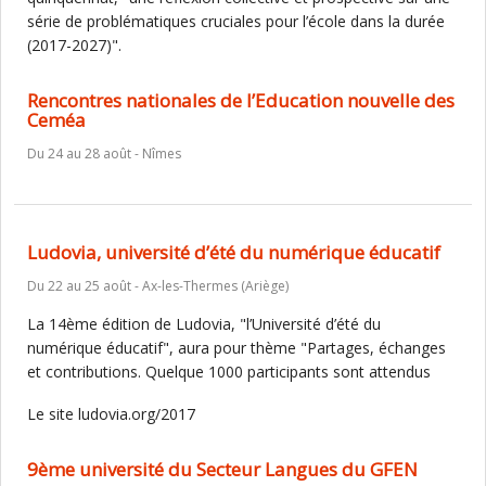
série de problématiques cruciales pour l’école dans la durée
(2017-2027)".
Rencontres nationales de l’Education nouvelle des
Ceméa
Du 24 au 28 août - Nîmes
Ludovia, université d’été du numérique éducatif
Du 22 au 25 août - Ax-les-Thermes (Ariège)
La 14ème édition de Ludovia, "l’Université d’été du
numérique éducatif", aura pour thème "Partages, échanges
et contributions. Quelque 1000 participants sont attendus
Le site ludovia.org/2017
9ème université du Secteur Langues du GFEN