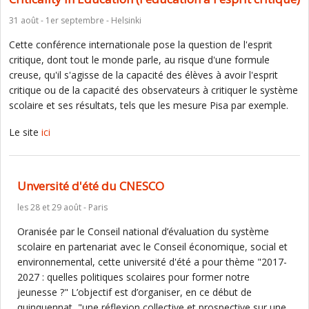
31 août - 1er septembre - Helsinki
Cette conférence internationale pose la question de l'esprit
critique, dont tout le monde parle, au risque d'une formule
creuse, qu'il s'agisse de la capacité des élèves à avoir l'esprit
critique ou de la capacité des observateurs à critiquer le système
scolaire et ses résultats, tels que les mesure Pisa par exemple.
Le site
ici
Unversité d'été du CNESCO
les 28 et 29 août - Paris
Oranisée par le Conseil national d’évaluation du système
scolaire en partenariat avec le Conseil économique, social et
environnemental, cette université d'été a pour thème "2017-
2027 : quelles politiques scolaires pour former notre
jeunesse ?" L’objectif est d’organiser, en ce début de
quinquennat, "une réflexion collective et prospective sur une