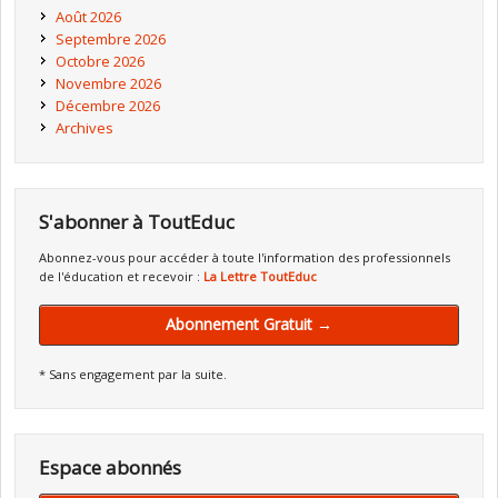
Août 2026
Septembre 2026
Octobre 2026
Novembre 2026
Décembre 2026
Archives
S'abonner à ToutEduc
Abonnez-vous pour accéder à toute l'information des professionnels
de l'éducation et recevoir :
La Lettre ToutEduc
Abonnement Gratuit →
* Sans engagement par la suite.
Espace abonnés