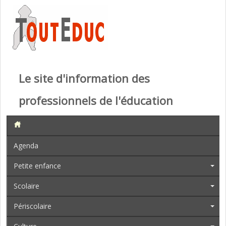
Le site d'information des
professionnels de l'éducation
Agenda
Petite enfance
Scolaire
Périscolaire