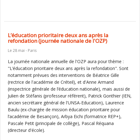
L’éducation prioritaire deux ans après la
refondation (journée nationale de l'OZP)
Le 28 mai - Paris
La journée nationale annuelle de l'OZP aura pour thème :
"L’éducation prioritaire deux ans après la refondation". Sont
notamment prévues des interventions de Béatrice Gille
(rectrice de l'académie de Créteil), et d'Anne Armand
(inspectrice générale de l’éducation nationale), mais aussi de
Julien de Stéfanis (professeur référent), Patrick Gonthier (IEN,
ancien secrétaire général de l'UNSA-Education), Laurence
Baulu (ex-chargée de mission éducation prioritaire pour
l’académie de Besançon), Arbya Eichi (formatrice REP+),
Pascale Petit (principale de collège), Pascal Réquana
(directeur d'école).