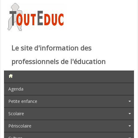
Le site d'information des
professionnels de l'éducation
Agenda
Petite enfance
Scolaire
Périscolaire