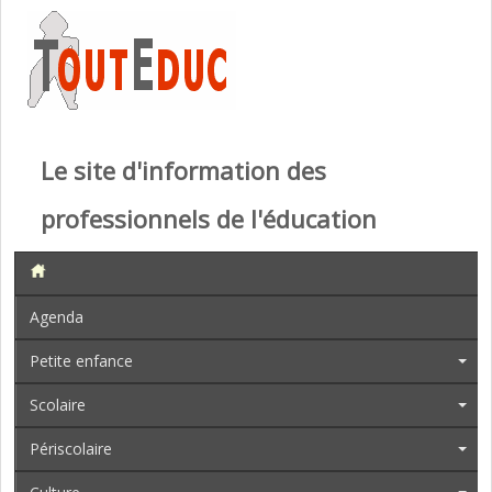
Le site d'information des
professionnels de l'éducation
Agenda
Petite enfance
Scolaire
Périscolaire