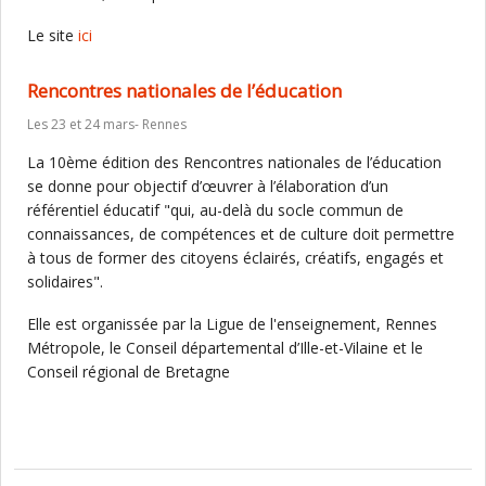
Le site
ici
Rencontres nationales de l’éducation
Les 23 et 24 mars- Rennes
La 10ème édition des Rencontres nationales de l’éducation
se donne pour objectif d’œuvrer à l’élaboration d’un
référentiel éducatif "qui, au-delà du socle commun de
connaissances, de compétences et de culture doit permettre
à tous de former des citoyens éclairés, créatifs, engagés et
solidaires".
Elle est organissée par la Ligue de l'enseignement, Rennes
Métropole, le Conseil départemental d’Ille-et-Vilaine et le
Conseil régional de Bretagne