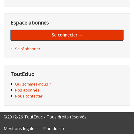
Espace abonnés
Se connecter →
Se réabonner
ToutEduc
Qui sommes-nous ?
Nos abonnés
Nous contacter
©2012-26 ToutEduc - Tous droits réservés
Mentions légales
Plan du site