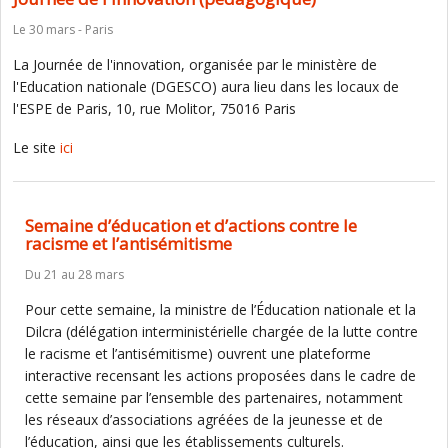
Le 30 mars - Paris
La Journée de l'innovation, organisée par le ministère de
l'Education nationale (DGESCO) aura lieu dans les locaux de
l'ESPE de Paris, 10, rue Molitor, 75016 Paris
Le site
ici
Semaine d’éducation et d’actions contre le
racisme et l’antisémitisme
Du 21 au 28 mars
Pour cette semaine, la ministre de l’Éducation nationale et la
Dilcra (délégation interministérielle chargée de la lutte contre
le racisme et l’antisémitisme) ouvrent une plateforme
interactive recensant les actions proposées dans le cadre de
cette semaine par l’ensemble des partenaires, notamment
les réseaux d’associations agréées de la jeunesse et de
l’éducation, ainsi que les établissements culturels.