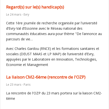
Regard(s) sur le(s) handicap(s)
Le 24 mars - Evry
Cette 1ère journée de recherche organisée par l'université
d’Evry-Val d’Essonne avec le Réseau national des
communautés éducatives aura pour thème "De l’annonce au
parcours de vie…
Avec Charles Gardou (RNCE) et les formations sanitaires et
sociales (DEUST MAAS et LP MAP) de l’université d’Evry,
appuyées par le Laboratoire en Innovation, Technologies,
Economie et Management
La liaison CM2-6ème (rencontre de l'OZP)
Le 23 mars - Paris
La rencontre de l'OZP du 23 mars portera sur la liaison CM2-
6ème