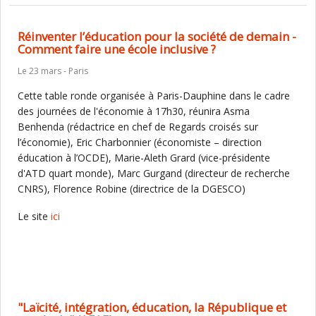
Réinventer l’éducation pour la société de demain -
Comment faire une école inclusive ?
Le 23 mars - Paris
Cette table ronde organisée à Paris-Dauphine dans le cadre
des journées de l'économie à 17h30, réunira Asma
Benhenda (rédactrice en chef de Regards croisés sur
l’économie), Eric Charbonnier (économiste – direction
éducation à l’OCDE), Marie-Aleth Grard (vice-présidente
d'ATD quart monde), Marc Gurgand (directeur de recherche
CNRS), Florence Robine (directrice de la DGESCO)
Le site
ici
"Laïcité, intégration, éducation, la République et