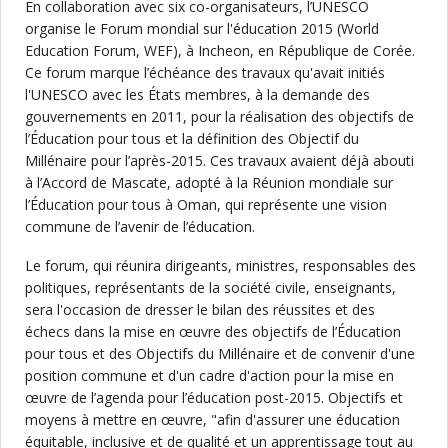
En collaboration avec six co-organisateurs, l’UNESCO
organise le Forum mondial sur l'éducation 2015 (World
Education Forum, WEF), à Incheon, en République de Corée.
Ce forum marque l’échéance des travaux qu'avait initiés
l'UNESCO avec les États membres, à la demande des
gouvernements en 2011, pour la réalisation des objectifs de
l’Éducation pour tous et la définition des Objectif du
Millénaire pour l’après-2015. Ces travaux avaient déjà abouti
à l’Accord de Mascate, adopté à la Réunion mondiale sur
l’Éducation pour tous à Oman, qui représente une vision
commune de l’avenir de l’éducation.
Le forum, qui réunira dirigeants, ministres, responsables des
politiques, représentants de la société civile, enseignants,
sera l'occasion de dresser le bilan des réussites et des
échecs dans la mise en œuvre des objectifs de l’Éducation
pour tous et des Objectifs du Millénaire et de convenir d'une
position commune et d'un cadre d'action pour la mise en
œuvre de l’agenda pour l’éducation post-2015. Objectifs et
moyens à mettre en œuvre, "afin d'assurer une éducation
équitable, inclusive et de qualité et un apprentissage tout au