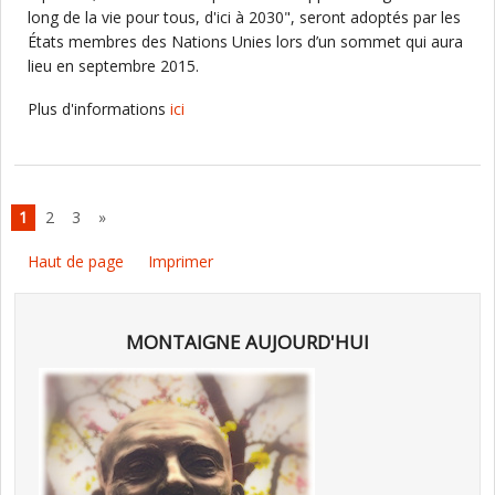
long de la vie pour tous, d'ici à 2030", seront adoptés par les
États membres des Nations Unies lors d’un sommet qui aura
lieu en septembre 2015.
Plus d'informations
ici
1
2
3
»
Haut de page
Imprimer
MONTAIGNE AUJOURD'HUI