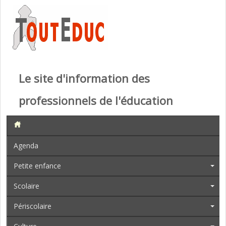
Le site d'information des
professionnels de l'éducation
Agenda
Petite enfance
Scolaire
Périscolaire