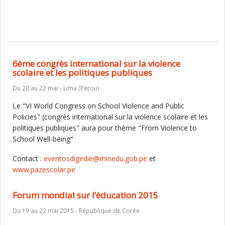
6ème congrès international sur la violence
scolaire et les politiques publiques
Du 20 au 22 mai - Lima (Pérou)
Le "VI World Congress on School Violence and Public
Policies" (congrès international sur la violence scolaire et les
politiques publiques" aura pour thème "From Violence to
School Well-being"
Contact :
eventosdigedie@minedu.gob.pe
et
www.pazescolar.pe
Forum mondial sur l’éducation 2015
Du 19 au 22 mai 2015 - République de Corée