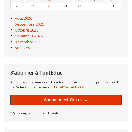
25
26
27
28
29
30
31
Août 2026
Septembre 2026
Octobre 2026
Novembre 2026
Décembre 2026
Archives
S'abonner à ToutEduc
Abonnez-vous pour accéder à toute l'information des professionnels
de l'éducation et recevoir :
La Lettre ToutEduc
Abonnement Gratuit →
* Sans engagement par la suite.