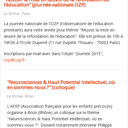
l’éducation" (journée nationale OZP)
Le 30 mai - Paris
La journée nationale de l'OZP (l'observatoire de l'éducation
prioritaire) aura cette année pour thème "Réussir la mise en
œuvre de la refondation de l’éducation". Elle est prévue de 10h à
16h30 à l’Ecole Duperré (11 rue Dupetit-Thouars - 75003 Paris)
Inscriptions par mail avec dans l'objet "Journée 2015",
ozp@ozp.fr
"Neurosciences & Haut Potentiel Intellectuel, où
en sommes-nous ?" (colloque)
Le 30 mai - Bron
L'AFEP (Association française pour les enfants précoces)
organise à Bron (Rhône) un colloque sur le thème
"Neurosciences & Haut Potentiel Intellectuel, où en
sommes-nous ?". Doivent notamment intervenir Philippe