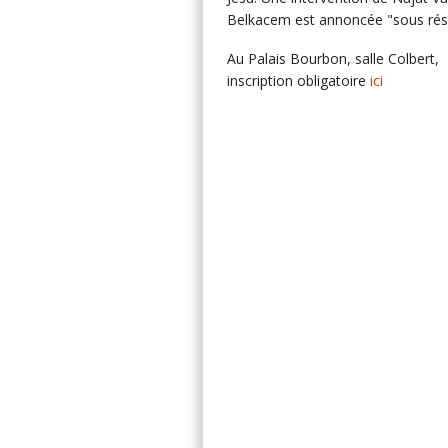
Belkacem est annoncée "sous rés
Au Palais Bourbon, salle Colbert,
inscription obligatoire
ici