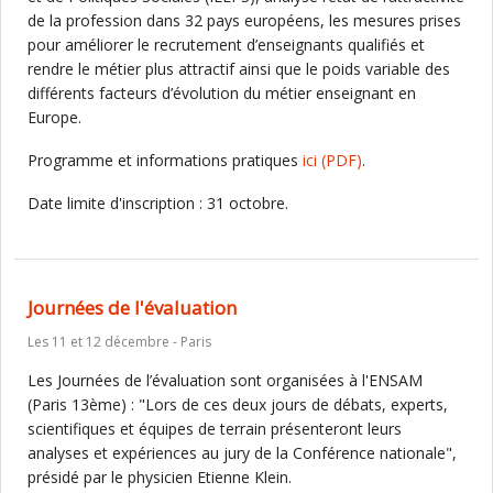
de la profession dans 32 pays européens, les mesures prises
pour améliorer le recrutement d’enseignants qualifiés et
rendre le métier plus attractif ainsi que le poids variable des
différents facteurs d’évolution du métier enseignant en
Europe.
Programme et informations pratiques
ici
(PDF)
.
Date limite d'inscription : 31 octobre.
Journées de l'évaluation
Les 11 et 12 décembre - Paris
Les Journées de l’évaluation sont organisées à l'ENSAM
(Paris 13ème) : "Lors de ces deux jours de débats, experts,
scientifiques et équipes de terrain présenteront leurs
analyses et expériences au jury de la Conférence nationale",
présidé par le physicien Etienne Klein.