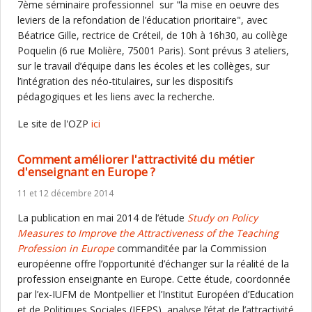
7ème séminaire professionnel sur "la mise en oeuvre des
leviers de la refondation de l’éducation prioritaire", avec
Béatrice Gille, rectrice de Créteil, de 10h à 16h30, au collège
Poquelin (6 rue Molière, 75001 Paris). Sont prévus 3 ateliers,
sur le travail d’équipe dans les écoles et les collèges, sur
l’intégration des néo-titulaires, sur les dispositifs
pédagogiques et les liens avec la recherche.
Le site de l'OZP
ici
Comment améliorer l'attractivité du métier
d'enseignant en Europe ?
11 et 12 décembre 2014
La publication en mai 2014 de l’étude
Study on Policy
Measures to Improve the Attractiveness of the Teaching
Profession in Europe
commanditée par la Commission
européenne offre l’opportunité d’échanger sur la réalité de la
profession enseignante en Europe. Cette étude, coordonnée
par l’ex-IUFM de Montpellier et l’Institut Européen d’Education
et de Politiques Sociales (IEEPS), analyse l’état de l’attractivité