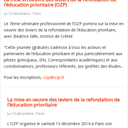
l’éducation prioritaire (OZP)
Le 13 décembre - Paris
Le 7ème séminaire professionnel de l’OZP portera sur la mise en
oeuvre des leviers de la refondation de l’éducation prioritaire,
avec Béatrice Gille, rectrice de Créteil.
"Cette journée (gratuite) s’adresse à tous les acteurs et
partenaires de l’éducation prioritaire et plus particulièrement aux
pilotes (principaux, IEN, Correspondants académiques) et aux
coordonnateurs, professeurs référents, (ex-)préfets des études...
Pour les inscriptions,
ozp@ozp.fr
La mise en oeuvre des leviers de la refondation de
l’éducation prioritaire
Le 13 décembre - Paris
L'OZP organise le samedi 13 décembre 2014 à Paris son