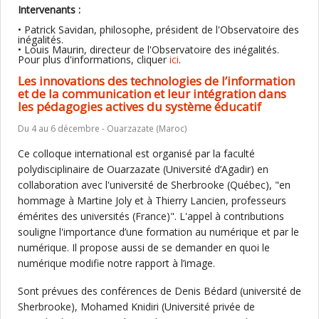
Intervenants :
• Patrick Savidan, philosophe, président de l'Observatoire des
inégalités.
• Louis Maurin, directeur de l'Observatoire des inégalités.
Pour plus d'informations, cliquer
ici
.
Les innovations des technologies de l’information
et de la communication et leur intégration dans
les pédagogies actives du système éducatif
Du 4 au 6 décembre - Ouarzazate (Maroc)
Ce colloque international est organisé par la faculté
polydisciplinaire de Ouarzazate (Université d’Agadir) en
collaboration avec l'université de Sherbrooke (Québec), "en
hommage à Martine Joly et à Thierry Lancien, professeurs
émérites des universités (France)". L'appel à contributions
souligne l'importance d’une formation au numérique et par le
numérique. Il propose aussi de se demander en quoi le
numérique modifie notre rapport à l’image.
Sont prévues des conférences de Denis Bédard (université de
Sherbrooke), Mohamed Knidiri (Université privée de