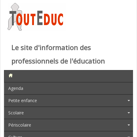
Le site d'information des
professionnels de l'éducation
Agenda
Petite enfance
Scolaire
Périscolaire