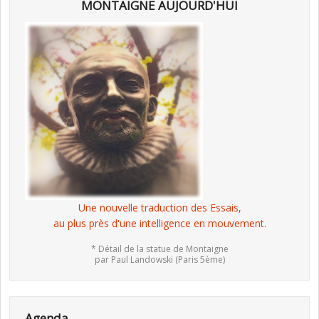
MONTAIGNE AUJOURD'HUI
Une nouvelle traduction des Essais,
au plus près d'une intelligence en mouvement.
* Détail de la statue de Montaigne
par Paul Landowski (Paris 5ème)
Agenda