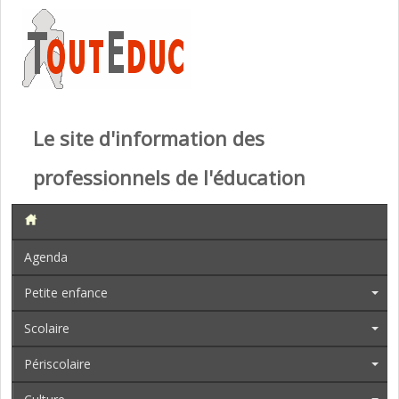
Le site d'information des
professionnels de l'éducation
Agenda
Petite enfance
Scolaire
Périscolaire