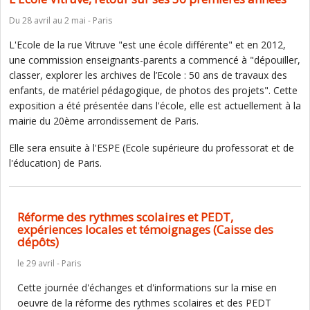
Du 28 avril au 2 mai - Paris
L'Ecole de la rue Vitruve "est une école différente" et en 2012,
une commission enseignants-parents a commencé à "dépouiller,
classer, explorer les archives de l’Ecole : 50 ans de travaux des
enfants, de matériel pédagogique, de photos des projets". Cette
exposition a été présentée dans l'école, elle est actuellement à la
mairie du 20ème arrondissement de Paris.
Elle sera ensuite à l'ESPE (Ecole supérieure du professorat et de
l'éducation) de Paris.
Réforme des rythmes scolaires et PEDT,
expériences locales et témoignages (Caisse des
dépôts)
le 29 avril - Paris
Cette journée d'échanges et d'informations sur la mise en
oeuvre de la réforme des rythmes scolaires et des PEDT