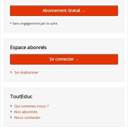
Abonnement Gratuit →
* Sans engagement par la suite.
Espace abonnés
Se connecter →
Se réabonner
ToutEduc
Qui sommes-nous ?
Nos abonnés
Nous contacter