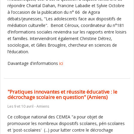
répondre Chantal Dahan, Francine Labadie et Sylvie Octobre
à l’occasion de la publication du n° 66 de Agora
débats/jeunesses, "Les adolescents face aux dispositifs de
médiation culturelle". Benoit Céroux, coordinateur du n°181
d’Informations sociales reviendra sur les rapports entre loisirs
et familles. Interviendront également Christine Détrez,
sociologue, et Gilles Brougère, chercheur en sciences de
l’éducation.
Davantage d'informations
ici
"Pratiques innovantes et réussite éducative : le
décrochage scolaire en question" (Amiens)
Les 9 et 10 avril - Amiens
Ce colloque national des CEMEA "a pour objet de
promouvoir les nombreux dispositifs scolaires, péri-scolaires
et 'post-scolaires' (...) pour lutter contre le décrochage