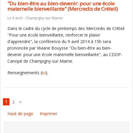
"Du bien-être au bien-devenir: pour une école
maternelle bienveillante" (Mercredis de Créteil)
Le 9 avril - Champigny-sur-Marne
Dans le cadre du cycle de printemps des Mercredis de Créteil
"Pour une école bienveillante, renforcer le plaisir
d'apprendre", la conférence du 9 avril 2014 à 15h sera
prononcée par Viviane Bouysse "Du bien-être au bien-
devenir: pour une école maternelle bienveillante", au CDDP-
Canopé de Champigny-sur-Marne.
Renseignements (
ici
).
1
2
»
Haut de page
Imprimer