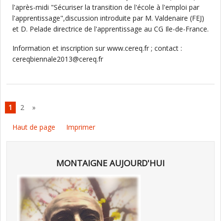
l'après-midi "Sécuriser la transition de l'école à l'emploi par
l'apprentissage",discussion introduite par M. Valdenaire (FEJ)
et D. Pelade directrice de l'apprentissage au CG Ile-de-France.
Information et inscription sur www.cereq.fr ; contact :
cereqbiennale2013@cereq.fr
1
2
»
Haut de page
Imprimer
MONTAIGNE AUJOURD'HUI