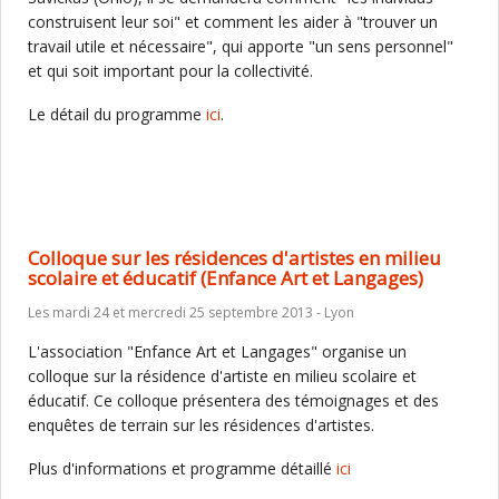
construisent leur soi" et comment les aider à "trouver un
travail utile et nécessaire", qui apporte "un sens personnel"
et qui soit important pour la collectivité.
Le détail du programme
ici
.
Colloque sur les résidences d'artistes en milieu
scolaire et éducatif (Enfance Art et Langages)
Les mardi 24 et mercredi 25 septembre 2013 - Lyon
L'association "Enfance Art et Langages" organise un
colloque sur la résidence d'artiste en milieu scolaire et
éducatif. Ce colloque présentera des témoignages et des
enquêtes de terrain sur les résidences d'artistes.
Plus d'informations et programme détaillé
ici