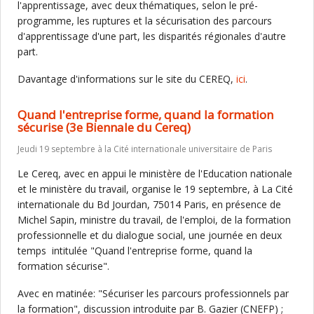
l'apprentissage, avec deux thématiques, selon le pré-
programme, les ruptures et la sécurisation des parcours
d'apprentissage d'une part, les disparités régionales d'autre
part.
Davantage d'informations sur le site du CEREQ,
ici
.
Quand l'entreprise forme, quand la formation
sécurise (3e Biennale du Cereq)
Jeudi 19 septembre à la Cité internationale universitaire de Paris
Le Cereq, avec en appui le ministère de l'Education nationale
et le ministère du travail, organise le 19 septembre, à La Cité
internationale du Bd Jourdan, 75014 Paris, en présence de
Michel Sapin, ministre du travail, de l'emploi, de la formation
professionnelle et du dialogue social, une journée en deux
temps intitulée "Quand l'entreprise forme, quand la
formation sécurise".
Avec en matinée: "Sécuriser les parcours professionnels par
la formation", discussion introduite par B. Gazier (CNEFP) ;