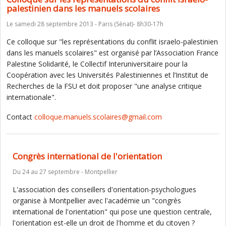
palestinien dans les manuels scolaires
Le samedi 28 septembre 2013 - Paris (Sénat)- 8h30-17h
Ce colloque sur "les représentations du conflit israelo-palestinien
dans les manuels scolaires" est organisé par l’Association France
Palestine Solidarité, le Collectif Interuniversitaire pour la
Coopération avec les Universités Palestiniennes et l’Institut de
Recherches de la FSU et doit proposer "une analyse critique
internationale".
Contact
colloque.manuels.scolaires@gmail.com
Congrès international de l'orientation
Du 24 au 27 septembre - Montpellier
L'association des conseillers d'orientation-psychologues
organise à Montpellier avec l'académie un "congrès
international de l'orientation" qui pose une question centrale,
l'orientation est-elle un droit de l'homme et du citoyen ?