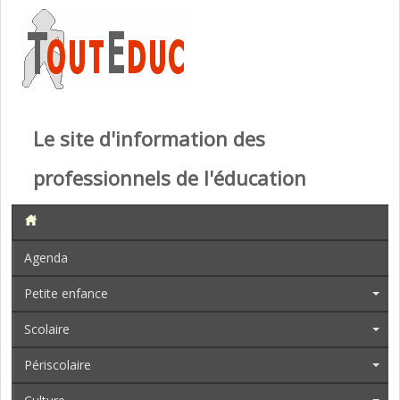
Le site d'information des
professionnels de l'éducation
Agenda
Petite enfance
Scolaire
Périscolaire