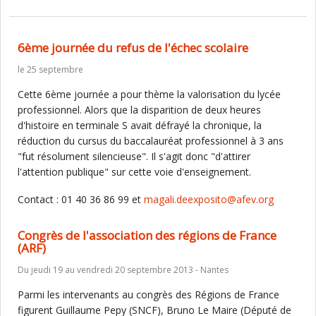
6ème journée du refus de l'échec scolaire
le 25 septembre
Cette 6ème journée a pour thème la valorisation du lycée
professionnel. Alors que la disparition de deux heures
d'histoire en terminale S avait défrayé la chronique, la
réduction du cursus du baccalauréat professionnel à 3 ans
"fut résolument silencieuse". Il s'agit donc "d'attirer
l'attention publique" sur cette voie d'enseignement.
Contact : 01 40 36 86 99 et
magali.deexposito@afev.org
Congrès de l'association des régions de France
(ARF)
Du jeudi 19 au vendredi 20 septembre 2013 - Nantes
Parmi les intervenants au congrès des Régions de France
figurent Guillaume Pepy (SNCF), Bruno Le Maire (Député de