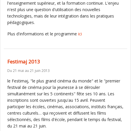
l'enseignement supérieur, et la formation continue. L'enjeu
n'est plus une question d'utilisation des nouvelles
technologies, mais de leur intégration dans les pratiques
pédagogiques.
Plus d'informations et le programme
ici
Festimaj 2013
Du 21 mai au 21 juin 2013
le Festimaj, "le plus grand cinéma du monde" et le "premier
festival de cinéma pour la jeunesse à se dérouler
simultanément sur les 5 continents" fête ses 10 ans. Les
inscriptions sont ouvertes jusqu'au 15 avril. Peuvent
participer les écoles, cinémas, associations, instituts français,
centres culturels… qui reçoivent et diffusent les films
sélectionnés, des films d'école, pendant le temps du festival,
du 21 mai au 21 juin.