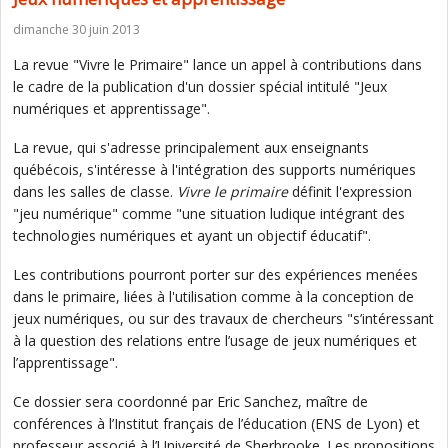
dimanche 30 juin 2013
La revue "Vivre le Primaire" lance un appel à contributions dans
le cadre de la publication d'un dossier spécial intitulé "Jeux
numériques et apprentissage".
La revue, qui s'adresse principalement aux enseignants
québécois, s'intéresse à l'intégration des supports numériques
dans les salles de classe.
Vivre le primaire
définit l'expression
"jeu numérique" comme "une situation ludique intégrant des
technologies numériques et ayant un objectif éducatif".
Les contributions pourront porter sur des expériences menées
dans le primaire, liées à l'utilisation comme à la conception de
jeux numériques, ou sur des travaux de chercheurs "s’intéressant
à la question des relations entre l’usage de jeux numériques et
l’apprentissage".
Ce dossier sera coordonné par Eric Sanchez, maître de
conférences à l’Institut français de l’éducation (ENS de Lyon) et
professeur associé à l’Université de Sherbrooke. Les propositions