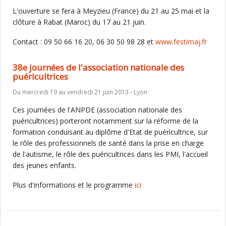
L'ouverture se fera à Meyzieu (France) du 21 au 25 mai et la
clôture à Rabat (Maroc) du 17 au 21 juin.
Contact : 09 50 66 16 20, 06 30 50 98 28 et
www.festimaj.fr
38e journées de l'association nationale des
puéricultrices
Du mercredi 19 au vendredi 21 juin 2013 - Lyon
Ces journées de l'ANPDE (association nationale des
puéricultrices) porteront notamment sur la réforme de la
formation conduisant au diplôme d'Etat de puéricultrice, sur
le rôle des professionnels de santé dans la prise en charge
de l'autisme, le rôle des puéricultrices dans les PMI, l'accueil
des jeunes enfants.
Plus d'informations et le programme
ici