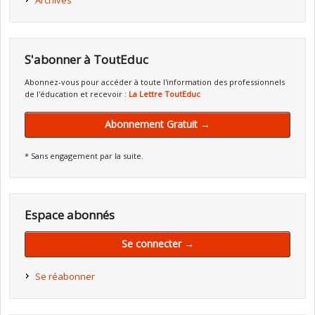
Archives
S'abonner à ToutEduc
Abonnez-vous pour accéder à toute l'information des professionnels
de l'éducation et recevoir :
La Lettre ToutEduc
Abonnement Gratuit →
* Sans engagement par la suite.
Espace abonnés
Se connecter →
Se réabonner