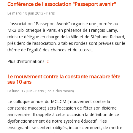
Conférence de l'association "Passeport avenir"
Le mardi 18 juin 2013 - Paris
L'association "Passeport Avenir" organise une journée au
MK2 Bibliothèque à Paris, en présence de François Lamy,
ministre délégué en charge de la Ville et de Stéphane Richard,
président de l’association. 2 tables rondes sont prévues sur le
thème de l'égalité des chances et du tutorat.
Plus d'informations
ici
Le mouvement contre la constante macabre fête
ses 10 ans
Le lundi 17 juin - Paris (Ecole des mines)
Le colloque annuel du MCLCM (mouvement contre la
constante macabre) sera l'occasion de fêter son dixième
anniversaire. Il rappelle à cette occasion la définition de ce
dysfonctionnement de notre système éducatif : "les
enseignants se sentent obligés, inconsciemment, de mettre