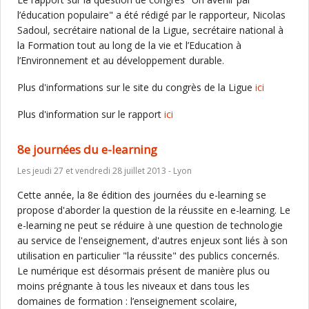
l’éducation populaire" a été rédigé par le rapporteur, Nicolas
Sadoul, secrétaire national de la Ligue, secrétaire national à
la Formation tout au long de la vie et l’Education à
l’Environnement et au développement durable.
Plus d'informations sur le site du congrès de la Ligue
ici
Plus d'information sur le rapport
ici
8e journées du e-learning
Les jeudi 27 et vendredi 28 juillet 2013 - Lyon
Cette année, la 8e édition des journées du e-learning se
propose d'aborder la question de la réussite en e-learning. Le
e-learning ne peut se réduire à une question de technologie
au service de l'enseignement, d'autres enjeux sont liés à son
utilisation en particulier "la réussite" des publics concernés.
Le numérique est désormais présent de manière plus ou
moins prégnante à tous les niveaux et dans tous les
domaines de formation : l’enseignement scolaire,