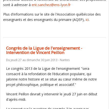
sont à adresser à
eric.sanchez@ens-lyon.fr
Plus d'informations sur le site de l'Association québécoise des
enseignants et des enseignants du primaire (AQEP),
ici
.
Congrès de la Ligue de l'enseignement -
Intervention de Vincent Peillon
Du jeudi 27 au dimanche 30 juin 2013 - Nantes
Le congrès 2013 de la Ligue de l'enseignement "sera
consacré à la refondation de l’éducation populaire, qui
jalonne notre histoire et se situe au cœur même de notre
projet philosophique, politique et associatif."
Vincent Peillon devrait y intervenir le jeudi 27 juin en début
d'après-midi.
Le rapport sur la question de congrès "Un avenir par