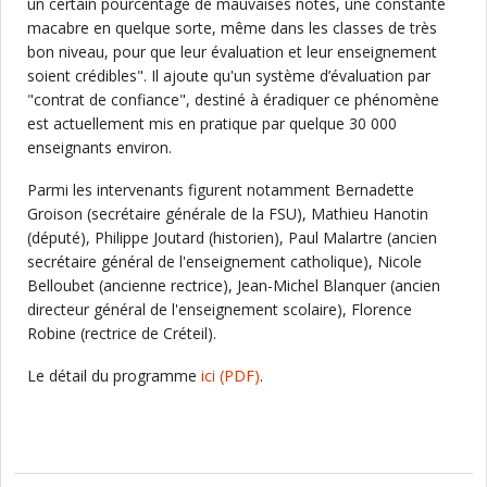
un certain pourcentage de mauvaises notes, une constante
macabre en quelque sorte, même dans les classes de très
bon niveau, pour que leur évaluation et leur enseignement
soient crédibles". Il ajoute qu'un système d’évaluation par
"contrat de confiance", destiné à éradiquer ce phénomène
est actuellement mis en pratique par quelque 30 000
enseignants environ.
Parmi les intervenants figurent notamment Bernadette
Groison (secrétaire générale de la FSU), Mathieu Hanotin
(député), Philippe Joutard (historien), Paul Malartre (ancien
secrétaire général de l'enseignement catholique), Nicole
Belloubet (ancienne rectrice), Jean-Michel Blanquer (ancien
directeur général de l'enseignement scolaire), Florence
Robine (rectrice de Créteil).
Le détail du programme
ici
(PDF)
.