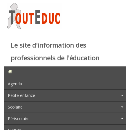
Le site d'information des
professionnels de l'éducation
Agenda
Petite enfance
Scolaire
Périscolaire