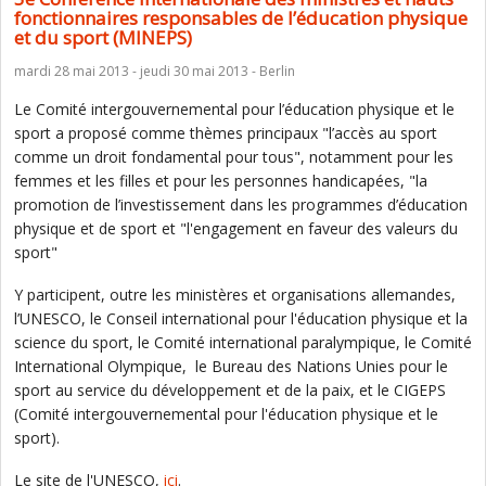
fonctionnaires responsables de l’éducation physique
et du sport (MINEPS)
mardi 28 mai 2013 - jeudi 30 mai 2013 - Berlin
Le Comité intergouvernemental pour l’éducation physique et le
sport a proposé comme thèmes principaux "l’accès au sport
comme un droit fondamental pour tous", notamment pour les
femmes et les filles et pour les personnes handicapées, "la
promotion de l’investissement dans les programmes d’éducation
physique et de sport et "l'engagement en faveur des valeurs du
sport"
Y participent, outre les ministères et organisations allemandes,
l’UNESCO, le Conseil international pour l'éducation physique et la
science du sport, le Comité international paralympique, le Comité
International Olympique, le Bureau des Nations Unies pour le
sport au service du développement et de la paix, et le CIGEPS
(Comité intergouvernemental pour l'éducation physique et le
sport).
Le site de l'UNESCO,
ici
.