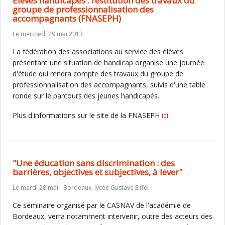
Elèves handicapés : restitution des travaux du
groupe de professionnalisation des
accompagnants (FNASEPH)
Le mercredi 29 mai 2013
La fédération des associations au service des élèves
présentant une situation de handicap organise une journée
d'étude qui rendra compte des travaux du groupe de
professionnalisation des accompagnants, suivis d'une table
ronde sur le parcours des jeunes handicapés.
Plus d'informations sur le site de la FNASEPH
ici
"Une éducation sans discrimination : des
barrières, objectives et subjectives, à lever"
Le mardi 28 mai - Bordeaux, lycée Gustave Eiffel
Ce séminaire organisé par le CASNAV de l'académie de
Bordeaux, verra notamment intervenir, outre des acteurs des