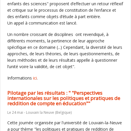
enfants des sciences" proposent d’effectuer un retour réflexif
et critique sur le processus de constitution de l’enfance et
des enfants comme objets d’étude à part entière.
Un appel à communication est lancé.
Un nombre croissant de disciplines ont revendiqué, à
différents moments, la pertinence de leur approche
spécifique en ce domaine (...) Cependant, la diversité de leurs
approches, de leurs théories, de leurs questionnements, de
leurs méthodes et de leurs résultats appelle à questionner
l’unité voire la validité, de cet objet".
Informations
ici
.
Pilotage par les résultats : " "Perspectives
internationales sur les politiques et pratiques de
reddition de compte en éducation""
Le 24 mai - Louvain la Neuve (Belgique)
Cette journée organisée par l'université de Louvain-la-Neuve
a pour thème "les politiques et pratiques de reddition de