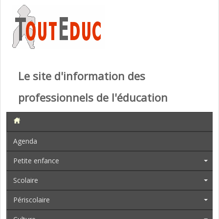
Le site d'information des
professionnels de l'éducation
Agenda
Petite enfance
Scolaire
Périscolaire