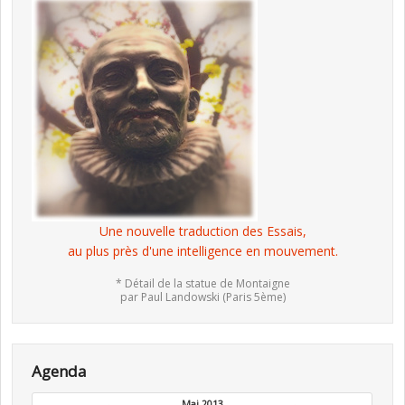
Une nouvelle traduction des Essais,
au plus près d'une intelligence en mouvement.
* Détail de la statue de Montaigne
par Paul Landowski (Paris 5ème)
Agenda
←
Mai 2013
→