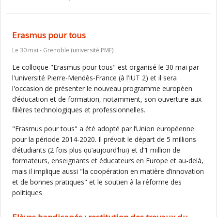
Erasmus pour tous
Le 30 mai - Grenoble (université PMF)
Le colloque "Erasmus pour tous" est organisé le 30 mai par
l'université Pierre-Mendès-France (à l’IUT 2) et il sera
l'occasion de présenter le nouveau programme européen
d’éducation et de formation, notamment, son ouverture aux
filières technologiques et professionnelles.
"Erasmus pour tous" a été adopté par l’Union européenne
pour la période 2014-2020. Il prévoit le départ de 5 millions
d’étudiants (2 fois plus qu’aujourd’hui) et d’1 million de
formateurs, enseignants et éducateurs en Europe et au-delà,
mais il implique aussi "la coopération en matière d’innovation
et de bonnes pratiques" et le soutien à la réforme des
politiques