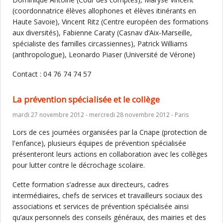
(coordonnatrice élèves allophones et élèves itinérants en
Haute Savoie), Vincent Ritz (Centre européen des formations
aux diversités), Fabienne Caraty (Casnav d’Aix-Marseille,
spécialiste des familles circassiennes), Patrick Williams
(anthropologue), Leonardo Piaser (Université de Vérone)
Contact : 04 76 74 74 57
La prévention spécialisée et le collège
mardi 27 novembre 2012 - mercredi 28 novembre 2012 - Paris
Lors de ces journées organisées par la Cnape (protection de
l'enfance), plusieurs équipes de prévention spécialisée
présenteront leurs actions en collaboration avec les collèges
pour lutter contre le décrochage scolaire.
Cette formation s’adresse aux directeurs, cadres
intermédiaires, chefs de services et travailleurs sociaux des
associations et services de prévention spécialisée ainsi
qu’aux personnels des conseils généraux, des mairies et des