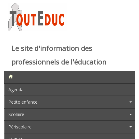
Le site d'information des
professionnels de l'éducation
Agenda
Petite enfance
Scolaire
Périscolaire