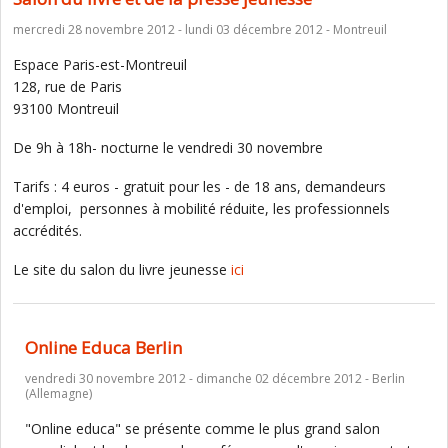
mercredi 28 novembre 2012 - lundi 03 décembre 2012 - Montreuil
Espace Paris-est-Montreuil
128, rue de Paris
93100 Montreuil
De 9h à 18h- nocturne le vendredi 30 novembre
Tarifs : 4 euros - gratuit pour les - de 18 ans, demandeurs
d'emploi, personnes à mobilité réduite, les professionnels
accrédités.
Le site du salon du livre jeunesse
ici
Online Educa Berlin
vendredi 30 novembre 2012 - dimanche 02 décembre 2012 - Berlin
(Allemagne)
"Online educa" se présente comme le plus grand salon