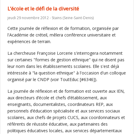
L’école et le défi de la diversité
jeudi 29 novembre 2012 - Stains (Seine-Saint-Denis)
Cette journée de réflexion et de formation, organisée par
l'Académie de créteil, mêlera conférence universitaire et
expériences de terrain.
La chercheuse Françoise Lorcerie s'interrogera notamment
sur certaines "formes de gestion ethnique" qui ne disent pas
leur nom dans les établissements scolaires. Elle s'est déjà
intéressée à "la question ethnique" à l'occasion d'un colloque
organisé par le CNDP (voir ToutEduc [#6346]).
La journée de réflexion et de formation est ouverte aux IEN,
aux directeurs d’école et chefs d’établissement, aux
enseignants, documentalistes, coordinateurs REP, aux
personnels d’éducation spécialisée et aux services sociaux
scolaires, aux chefs de projets CUCS, aux coordonnateurs et
référents de réussite éducative, aux partenaires des
politiques éducatives locales, aux services départementaux