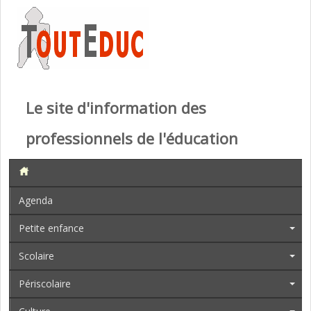
Le site d'information des
professionnels de l'éducation
Agenda
Petite enfance
Scolaire
Périscolaire