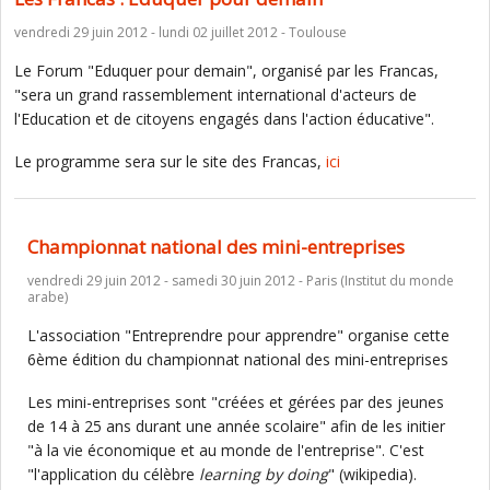
vendredi 29 juin 2012 - lundi 02 juillet 2012 - Toulouse
Le Forum "Eduquer pour demain", organisé par les Francas,
"sera un grand rassemblement international d'acteurs de
l'Education et de citoyens engagés dans l'action éducative".
Le programme sera sur le site des Francas,
ici
Championnat national des mini-entreprises
vendredi 29 juin 2012 - samedi 30 juin 2012 - Paris (Institut du monde
arabe)
L'association "Entreprendre pour apprendre" organise cette
6ème édition du championnat national des mini-entreprises
Les mini-entreprises sont "créées et gérées par des jeunes
de 14 à 25 ans durant une année scolaire" afin de les initier
"à la vie économique et au monde de l'entreprise". C'est
"l'application du célèbre
learning by doing
" (wikipedia).