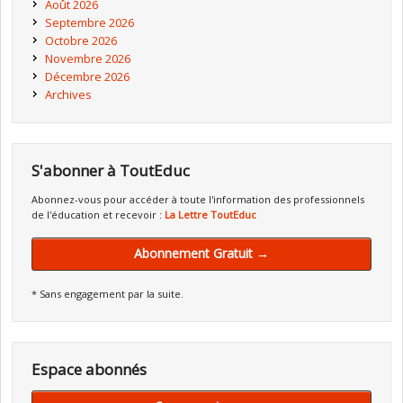
Août 2026
Septembre 2026
Octobre 2026
Novembre 2026
Décembre 2026
Archives
S'abonner à ToutEduc
Abonnez-vous pour accéder à toute l'information des professionnels
de l'éducation et recevoir :
La Lettre ToutEduc
Abonnement Gratuit →
* Sans engagement par la suite.
Espace abonnés