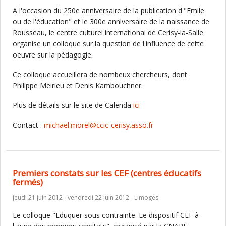
A l'occasion du 250e anniversaire de la publication d'"Emile
ou de l'éducation" et le 300e anniversaire de la naissance de
Rousseau, le centre culturel international de Cerisy-la-Salle
organise un colloque sur la question de l'influence de cette
oeuvre sur la pédagogie.
Ce colloque accueillera de nombeux chercheurs, dont
Philippe Meirieu et Denis Kambouchner.
Plus de détails sur le site de Calenda
ici
Contact :
michael.morel@ccic-cerisy.asso.fr
Premiers constats sur les CEF (centres éducatifs
fermés)
jeudi 21 juin 2012 - vendredi 22 juin 2012 - Limoges
Le colloque "Eduquer sous contrainte. Le dispositif CEF à