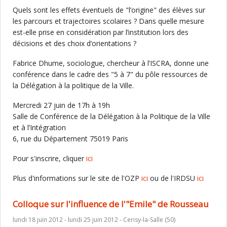
Quels sont les effets éventuels de "l’origine" des élèves sur
les parcours et trajectoires scolaires ? Dans quelle mesure
est-elle prise en considération par l’institution lors des
décisions et des choix d’orientations ?
Fabrice Dhume, sociologue, chercheur à l’ISCRA, donne une
conférence dans le cadre des "5 à 7" du pôle ressources de
la Délégation à la politique de la Ville.
Mercredi 27 juin de 17h à 19h
Salle de Conférence de la Délégation à la Politique de la Ville
et à l’Intégration
6, rue du Département 75019 Paris
Pour s'inscrire, cliquer
ici
Plus d'informations sur le site de l'OZP
ici
ou de l'IRDSU
ici
Colloque sur l'influence de l'"Emile" de Rousseau
lundi 18 juin 2012 - lundi 25 juin 2012 - Cerisy-la-Salle (50)