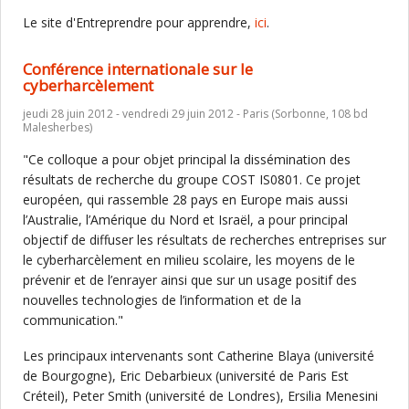
Le site d'Entreprendre pour apprendre,
ici
.
Conférence internationale sur le
cyberharcèlement
jeudi 28 juin 2012 - vendredi 29 juin 2012 - Paris (Sorbonne, 108 bd
Malesherbes)
"Ce colloque a pour objet principal la dissémination des
résultats de recherche du groupe COST IS0801. Ce projet
européen, qui rassemble 28 pays en Europe mais aussi
l’Australie, l’Amérique du Nord et Israël, a pour principal
objectif de diffuser les résultats de recherches entreprises sur
le cyberharcèlement en milieu scolaire, les moyens de le
prévenir et de l’enrayer ainsi que sur un usage positif des
nouvelles technologies de l’information et de la
communication."
Les principaux intervenants sont Catherine Blaya (université
de Bourgogne), Eric Debarbieux (université de Paris Est
Créteil), Peter Smith (université de Londres), Ersilia Menesini