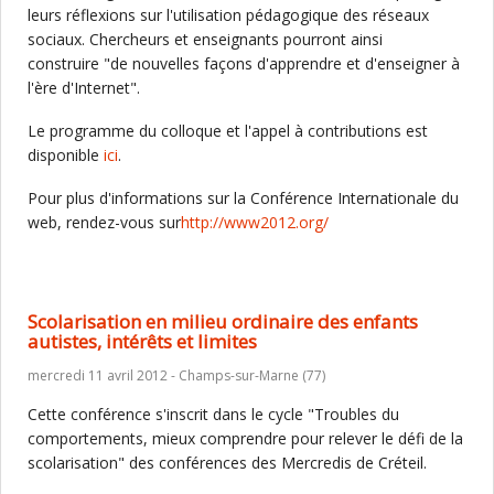
leurs réflexions sur l'utilisation pédagogique des réseaux
sociaux. Chercheurs et enseignants pourront ainsi
construire "de nouvelles façons d'apprendre et d'enseigner à
l'ère d'Internet".
Le programme du colloque et l'appel à contributions est
disponible
ici
.
Pour plus d'informations sur la Conférence Internationale du
web, rendez-vous sur
http://www2012.org/
Scolarisation en milieu ordinaire des enfants
autistes, intérêts et limites
mercredi 11 avril 2012 - Champs-sur-Marne (77)
Cette conférence s'inscrit dans le cycle "Troubles du
comportements, mieux comprendre pour relever le défi de la
scolarisation" des conférences des Mercredis de Créteil.