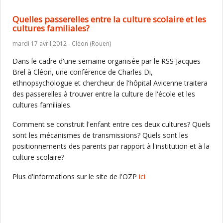
Quelles passerelles entre la culture scolaire et les
cultures familiales?
mardi 17 avril 2012 - Cléon (Rouen)
Dans le cadre d'une semaine organisée par le RSS Jacques
Brel à Cléon, une conférence de Charles Di,
ethnopsychologue et chercheur de l'hôpital Avicenne traitera
des passerelles à trouver entre la culture de l'école et les
cultures familiales.
Comment se construit l'enfant entre ces deux cultures? Quels
sont les mécanismes de transmissions? Quels sont les
positionnements des parents par rapport à l'institution et à la
culture scolaire?
Plus d'informations sur le site de l'OZP
ici