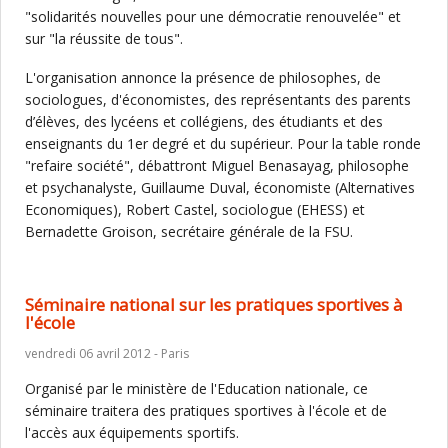
"solidarités nouvelles pour une démocratie renouvelée" et
sur "la réussite de tous".
L'organisation annonce la présence de philosophes, de
sociologues, d'économistes, des représentants des parents
d’élèves, des lycéens et collégiens, des étudiants et des
enseignants du 1er degré et du supérieur. Pour la table ronde
"refaire société", débattront Miguel Benasayag, philosophe
et psychanalyste, Guillaume Duval, économiste (Alternatives
Economiques), Robert Castel, sociologue (EHESS) et
Bernadette Groison, secrétaire générale de la FSU.
Séminaire national sur les pratiques sportives à
l'école
vendredi 06 avril 2012 - Paris
Organisé par le ministère de l'Education nationale, ce
séminaire traitera des pratiques sportives à l'école et de
l'accès aux équipements sportifs.