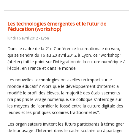
Les technologies émergentes et le futur de
l'éducation (workshop)
lundi 16 avril 2012 - Lyon
Dans le cadre de la 21e Conférence Internationale du web,
qui se tiendra du 16 au 20 avril 2012 à Lyon, ce "workshop"
(atelier) fait le point sur l'intégration de la culture numérique à
l'école, en France et dans le monde.
Les nouvelles technologies ont-t-elles un impact sur le
monde éducatif ? Alors que le développement d'Internet a
modifié le profil des élèves, la majorité des établissements
n'a pas pris le virage numérique. Ce colloque s'interroge sur
les moyens de "combler le fossé entre la culture digitale des
jeunes et les pratiques scolaires traditionnelles".
Les organisateurs invitent les futurs participants à témoigner
de leur usage d'Internet dans le cadre scolaire ou à partager