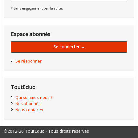
* Sans engagement par la suite.
Espace abonnés
Se connecter →
Se réabonner
ToutEduc
Qui sommes-nous ?
Nos abonnés
Nous contacter
©2012-26 ToutEduc - Tous droits réservés