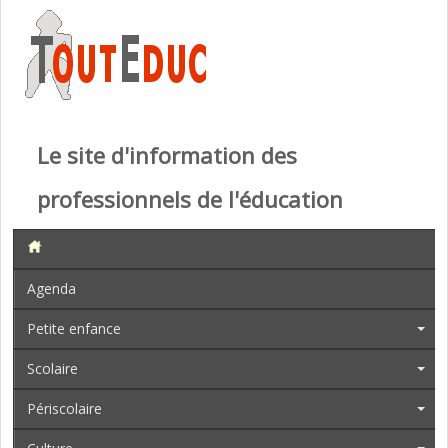
Le site d'information des
professionnels de l'éducation
Agenda
Petite enfance
Scolaire
Périscolaire