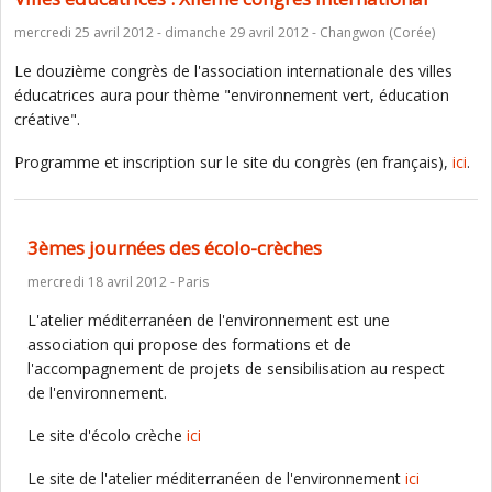
mercredi 25 avril 2012 - dimanche 29 avril 2012 - Changwon (Corée)
Le douzième congrès de l'association internationale des villes
éducatrices aura pour thème "environnement vert, éducation
créative".
Programme et inscription sur le site du congrès (en français),
ici
.
3èmes journées des écolo-crèches
mercredi 18 avril 2012 - Paris
L'atelier méditerranéen de l'environnement est une
association qui propose des formations et de
l'accompagnement de projets de sensibilisation au respect
de l'environnement.
Le site d'écolo crèche
ici
Le site de l'atelier méditerranéen de l'environnement
ici