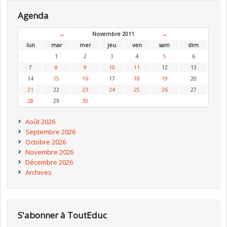
Agenda
←
Novembre 2011
→
lun
mar
mer
jeu
ven
sam
dim
1
2
3
4
5
6
7
8
9
10
11
12
13
14
15
16
17
18
19
20
21
22
23
24
25
26
27
28
29
30
Août 2026
Septembre 2026
Octobre 2026
Novembre 2026
Décembre 2026
Archives
S'abonner à ToutEduc