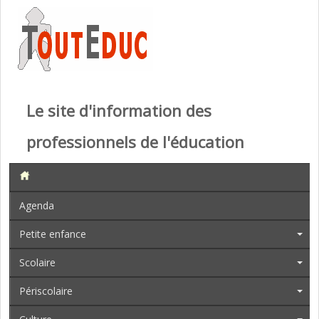
Le site d'information des
professionnels de l'éducation
Agenda
Petite enfance
Scolaire
Périscolaire