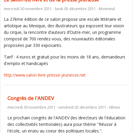
mercredi 30 novembre 2011 - lundi 05 décembre 2011 - Montreuil
La 27ème édition de ce salon propose une escale littéraire et
artistique au Mexique, des illustrateurs qui exposent leur vision
du cirque, la rencontre d’auteurs d’Outre-mer, un programme
composé de 700 rendez-vous, des nouveautés éditoriales
proposées par 330 exposants.
Tarif : 4 euros et gratuit pour les moins de 18 ans, demandeurs
d'emploi et handicapés
http://www.salon-livre-presse-jeunesse.net
Congrès de l'ANDEV
mercredi 30 novembre 2011 - vendredi 02 décembre 2011 - Nîmes
Le prochain congrès de l'ANDEV (les directeurs de l'éducation
des collectivités territoriales) aura pour thème "Réussir à
l'école, un enjeu au coeur des politiques locales.".