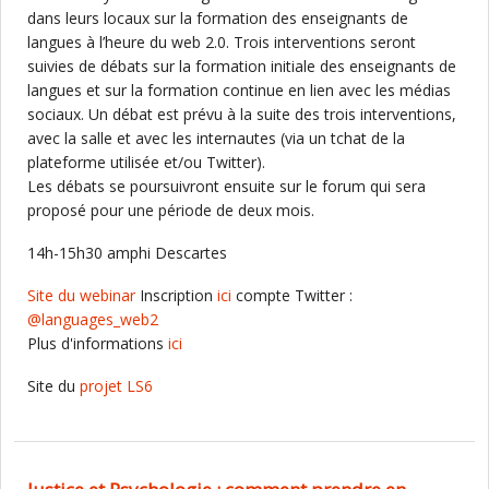
dans leurs locaux sur la formation des enseignants de
langues à l’heure du web 2.0. Trois interventions seront
suivies de débats sur la formation initiale des enseignants de
langues et sur la formation continue en lien avec les médias
sociaux. Un débat est prévu à la suite des trois interventions,
avec la salle et avec les internautes (via un tchat de la
plateforme utilisée et/ou Twitter).
Les débats se poursuivront ensuite sur le forum qui sera
proposé pour une période de deux mois.
14h-15h30 amphi Descartes
Site du webinar
Inscription
ici
compte Twitter :
@languages_web2
Plus d'informations
ici
Site du
projet LS6