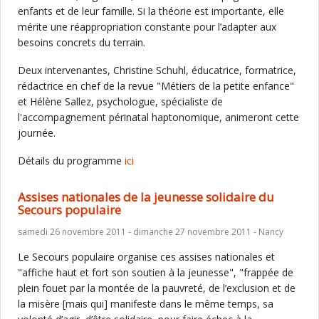
enfants et de leur famille. Si la théorie est importante, elle
mérite une réappropriation constante pour l’adapter aux
besoins concrets du terrain.
Deux intervenantes, Christine Schuhl, éducatrice, formatrice,
rédactrice en chef de la revue "Métiers de la petite enfance"
et Hélène Sallez, psychologue, spécialiste de
l'accompagnement périnatal haptonomique, animeront cette
journée.
Détails du programme
ici
Assises nationales de la jeunesse solidaire du
Secours populaire
samedi 26 novembre 2011 - dimanche 27 novembre 2011 - Nancy
Le Secours populaire organise ces assises nationales et
"affiche haut et fort son soutien à la jeunesse", "frappée de
plein fouet par la montée de la pauvreté, de l’exclusion et de
la misère [mais qui] manifeste dans le même temps, sa