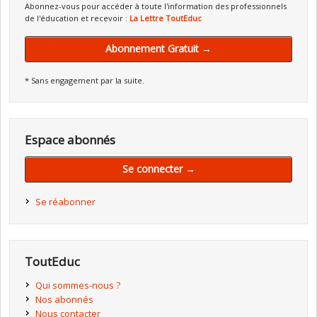
Abonnez-vous pour accéder à toute l'information des professionnels
de l'éducation et recevoir :
La Lettre ToutEduc
Abonnement Gratuit →
* Sans engagement par la suite.
Espace abonnés
Se connecter →
Se réabonner
ToutEduc
Qui sommes-nous ?
Nos abonnés
Nous contacter