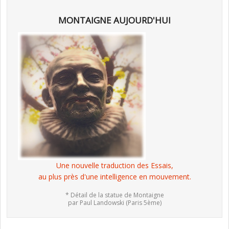
MONTAIGNE AUJOURD'HUI
Une nouvelle traduction des Essais,
au plus près d'une intelligence en mouvement.
* Détail de la statue de Montaigne
par Paul Landowski (Paris 5ème)