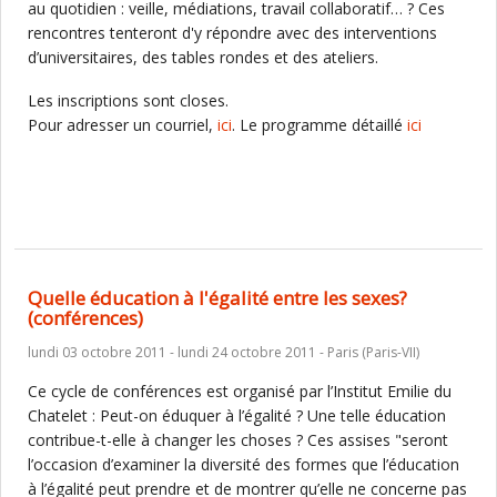
au quotidien : veille, médiations, travail collaboratif… ? Ces
rencontres tenteront d'y répondre avec des interventions
d’universitaires, des tables rondes et des ateliers.
Les inscriptions sont closes.
Pour adresser un courriel,
ici
. Le programme détaillé
ici
Quelle éducation à l'égalité entre les sexes?
(conférences)
lundi 03 octobre 2011 - lundi 24 octobre 2011 - Paris (Paris-VII)
Ce cycle de conférences est organisé par l’Institut Emilie du
Chatelet : Peut-on éduquer à l’égalité ? Une telle éducation
contribue-t-elle à changer les choses ? Ces assises "seront
l’occasion d’examiner la diversité des formes que l’éducation
à l’égalité peut prendre et de montrer qu’elle ne concerne pas