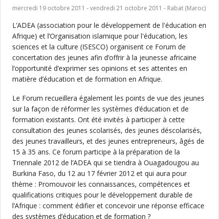
mercredi 19 octobre 2011 - vendredi 21 octobre 2011 - Rabat (Maroc)
L’ADEA (association pour le développement de l'éducation en
Afrique) et l’Organisation islamique pour l'éducation, les
sciences et la culture (ISESCO) organisent ce Forum de
concertation des jeunes afin d’offrir à la jeunesse africaine
l’opportunité d’exprimer ses opinions et ses attentes en
matière d’éducation et de formation en Afrique.
Le Forum recueillera également les points de vue des jeunes
sur la façon de réformer les systèmes d’éducation et de
formation existants. Ont été invités à participer à cette
consultation des jeunes scolarisés, des jeunes déscolarisés,
des jeunes travailleurs, et des jeunes entrepreneurs, âgés de
15 à 35 ans. Ce forum participe à la préparation de la
Triennale 2012 de l’ADEA qui se tiendra à Ouagadougou au
Burkina Faso, du 12 au 17 février 2012 et qui aura pour
thème : Promouvoir les connaissances, compétences et
qualifications critiques pour le développement durable de
l’Afrique : comment édifier et concevoir une réponse efficace
des systèmes d’éducation et de formation ?