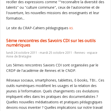
recéler des expressions comme ""reconnaître la diversité des
talents" ou "culture commune", ceux de l'autonomie et de
l'ouverture, les nouvelles missions des enseignants et leur
formation...
Le site du CRAP-Cahiers pédagogiques
ici
.
5ème rencontres des Savoirs CDI sur les outils
numériques
lundi 24 octobre 2011 - mardi 25 octobre 2011 - Rennes - espace
Anne de Bretagne
Les 5èmes rencontres Savoirs CDI sont organisées par le
CRDP de l'académie de Rennes et le CNDP.
Réseaux sociaux, smartphones, tablettes, E-books, TBI... Ces
outils numériques modifient les usages et la relation des
jeunes à l'information. Quels changements ces évolutions
impliquent-elles dans les pratiques des documentalistes ?
Quelles nouvelles médiatisations et pratiques pédagogiques
devons-nous inventer ? Quelles implications sur notre travail