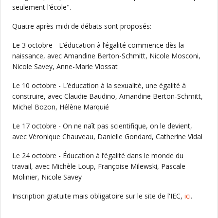
seulement l’école".
Quatre après-midi de débats sont proposés:
Le 3 octobre - L’éducation à l’égalité commence dès la
naissance, avec Amandine Berton-Schmitt, Nicole Mosconi,
Nicole Savey, Anne-Marie Viossat
Le 10 octobre - L’éducation à la sexualité, une égalité à
construire, avec Claudie Baudino, Amandine Berton-Schmitt,
Michel Bozon, Hélène Marquié
Le 17 octobre - On ne naît pas scientifique, on le devient,
avec Véronique Chauveau, Danielle Gondard, Catherine Vidal
Le 24 octobre - Éducation à l’égalité dans le monde du
travail, avec Michèle Loup, Françoise Milewski, Pascale
Molinier, Nicole Savey
Inscription gratuite mais obligatoire sur le site de l'IEC,
ici
.