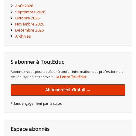
Août 2026
Septembre 2026
Octobre 2026
Novembre 2026
Décembre 2026
Archives
S'abonner à ToutEduc
Abonnez-vous pour accéder à toute l'information des professionnels
de l'éducation et recevoir :
La Lettre ToutEduc
Abonnement Gratuit →
* Sans engagement par la suite.
Espace abonnés