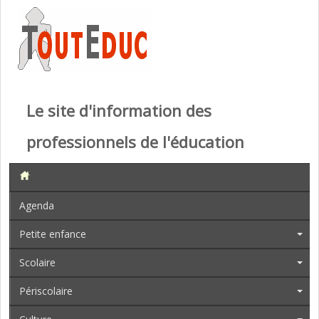
Le site d'information des
professionnels de l'éducation
Agenda
Petite enfance
Scolaire
Périscolaire