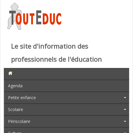
Le site d'information des
professionnels de l'éducation
Agenda
Petite enfance
Scolaire
Périscolaire