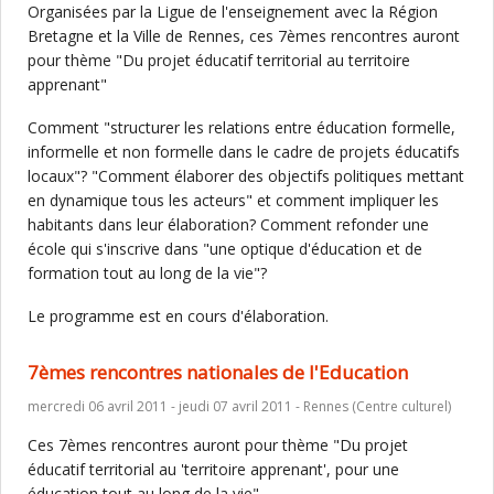
Organisées par la Ligue de l'enseignement avec la Région
Bretagne et la Ville de Rennes, ces 7èmes rencontres auront
pour thème "Du projet éducatif territorial au territoire
apprenant"
Comment "structurer les relations entre éducation formelle,
informelle et non formelle dans le cadre de projets éducatifs
locaux"? "Comment élaborer des objectifs politiques mettant
en dynamique tous les acteurs" et comment impliquer les
habitants dans leur élaboration? Comment refonder une
école qui s'inscrive dans "une optique d'éducation et de
formation tout au long de la vie"?
Le programme est en cours d'élaboration.
7èmes rencontres nationales de l'Education
mercredi 06 avril 2011 - jeudi 07 avril 2011 - Rennes (Centre culturel)
Ces 7èmes rencontres auront pour thème "Du projet
éducatif territorial au 'territoire apprenant', pour une
éducation tout au long de la vie".