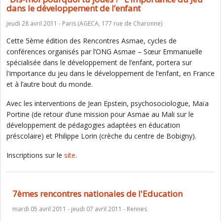
dans le développement de l’enfant
jeudi 28 avril 2011 - Paris (AGECA, 177 rue de Charonne)
Cette 5ème édition des Rencontres Asmae, cycles de
conférences organisés par l’ONG Asmae – Sœur Emmanuelle
spécialisée dans le développement de l’enfant, portera sur
l'importance du jeu dans le développement de l’enfant, en France
et à l’autre bout du monde.
Avec les interventions de Jean Epstein, psychosociologue, Maïa
Portine (de retour d’une mission pour Asmae au Mali sur le
développement de pédagogies adaptées en éducation
préscolaire) et Philippe Lorin (crèche du centre de Bobigny).
Inscriptions sur le
site
.
7èmes rencontres nationales de l'Education
mardi 05 avril 2011 - jeudi 07 avril 2011 - Rennes