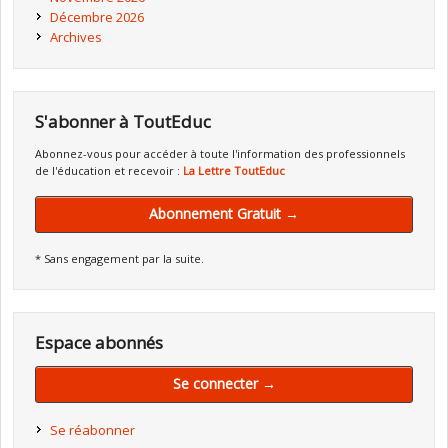
Décembre 2026
Archives
S'abonner à ToutEduc
Abonnez-vous pour accéder à toute l'information des professionnels
de l'éducation et recevoir :
La Lettre ToutEduc
Abonnement Gratuit →
* Sans engagement par la suite.
Espace abonnés
Se connecter →
Se réabonner