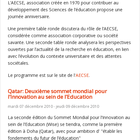
L’AECSE, association créée en 1970 pour contribuer au
développement des Sciences de l’éducation propose une
journée anniversaire.
Une première table ronde discutera du rôle de l’AECSE,
considérée comme association corporative ou société
savante. Une seconde table ronde analysera les perspectives
ouvertes par l’actualité de la recherche en éducation, en lien
avec l’évolution du contexte universitaire et des attentes
sociétales.
Le programme est sur le site de l'
AECSE
.
Qatar: Deuxième sommet mondial pour
l’Innovation au sein de l’Education
mardi 07 décembre 2010 - jeudi 09 décembre 2010
La seconde édition du Sommet Mondial pour l’Innovation au
sein de l’Education (Wise) se tiendra, comme la première
édition à Doha (Qatar), avec pour ambition d' "établir les
fondements du futur de l’éducation"