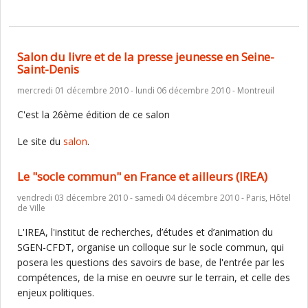
Salon du livre et de la presse jeunesse en Seine-
Saint-Denis
mercredi 01 décembre 2010 - lundi 06 décembre 2010 - Montreuil
C'est la 26ème édition de ce salon
Le site du
salon
.
Le "socle commun" en France et ailleurs (IREA)
vendredi 03 décembre 2010 - samedi 04 décembre 2010 - Paris, Hôtel
de Ville
L'IREA, l'institut de recherches, d’études et d’animation du
SGEN-CFDT, organise un colloque sur le socle commun, qui
posera les questions des savoirs de base, de l'entrée par les
compétences, de la mise en oeuvre sur le terrain, et celle des
enjeux politiques.