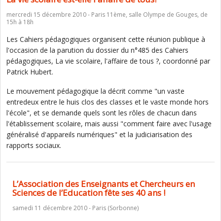
mercredi 15 décembre 2010 - Paris 11ème, salle Olympe de Gouges, de
15h à 18h
Les Cahiers pédagogiques organisent cette réunion publique à
l'occasion de la parution du dossier du n°485 des Cahiers
pédagogiques, La vie scolaire, l'affaire de tous ?, coordonné par
Patrick Hubert.
Le mouvement pédagogique la décrit comme "un vaste
entredeux entre le huis clos des classes et le vaste monde hors
l'école", et se demande quels sont les rôles de chacun dans
l'établissement scolaire, mais aussi "comment faire avec l'usage
généralisé d'appareils numériques" et la judiciarisation des
rapports sociaux.
L’Association des Enseignants et Chercheurs en
Sciences de l’Education fête ses 40 ans !
samedi 11 décembre 2010 - Paris (Sorbonne)