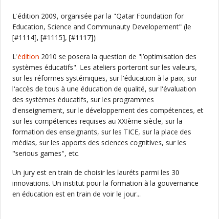
L'édition 2009, organisée par la "Qatar Foundation for
Education, Science and Communauty Developement" (le
[#1114], [#1115], [#1117])
L'
édition
2010 se posera la question de "l’optimisation des
systèmes éducatifs". Les ateliers porteront sur les valeurs,
sur les réformes systémiques, sur l'éducation à la paix, sur
l'accès de tous à une éducation de qualité, sur l'évaluation
des systèmes éducatifs, sur les programmes
d'enseignement, sur le développement des compétences, et
sur les compétences requises au XXIème siècle, sur la
formation des enseignants, sur les TICE, sur la place des
médias, sur les apports des sciences cognitives, sur les
"serious games", etc.
Un jury est en train de choisir les lauréts parmi les 30
innovations. Un institut pour la formation à la gouvernance
en éducation est en train de voir le jour...