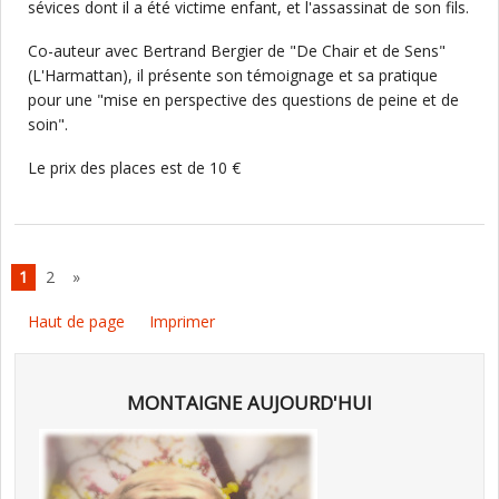
sévices dont il a été victime enfant, et l'assassinat de son fils.
Co-auteur avec Bertrand Bergier de "De Chair et de Sens"
(L'Harmattan), il présente son témoignage et sa pratique
pour une "mise en perspective des questions de peine et de
soin".
Le prix des places est de 10 €
1
2
»
Haut de page
Imprimer
MONTAIGNE AUJOURD'HUI