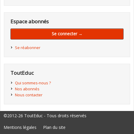
Espace abonnés
Se connecter →
Se réabonner
ToutEduc
Qui sommes-nous ?
Nos abonnés
Nous contacter
©2012-26 ToutEduc - Tous droits réservés
Mentions légales
Plan du site