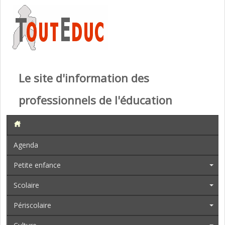
Le site d'information des
professionnels de l'éducation
Agenda
Petite enfance
Scolaire
Périscolaire