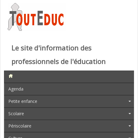
Le site d'information des
professionnels de l'éducation
Agenda
Petite enfance
Scolaire
Périscolaire