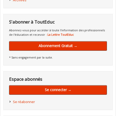
Archives
S'abonner à ToutEduc
Abonnez-vous pour accéder à toute l'information des professionnels
de l'éducation et recevoir :
La Lettre ToutEduc
Abonnement Gratuit →
* Sans engagement par la suite.
Espace abonnés
Se connecter →
Se réabonner