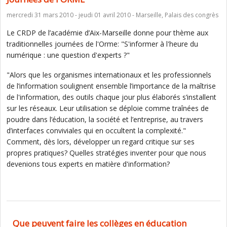
mercredi 31 mars 2010 - jeudi 01 avril 2010 - Marseille, Palais des congrès
Le CRDP de l’académie d’Aix-Marseille donne pour thème aux
traditionnelles journées de l'Orme: "S'informer à l'heure du
numérique : une question d'experts ?"
"Alors que les organismes internationaux et les professionnels
de l’information soulignent ensemble l’importance de la maîtrise
de l'information, des outils chaque jour plus élaborés s’installent
sur les réseaux. Leur utilisation se déploie comme traînées de
poudre dans l’éducation, la société et l’entreprise, au travers
d’interfaces conviviales qui en occultent la complexité."
Comment, dès lors, développer un regard critique sur ses
propres pratiques? Quelles stratégies inventer pour que nous
devenions tous experts en matière d'information?
Que peuvent faire les collèges en éducation