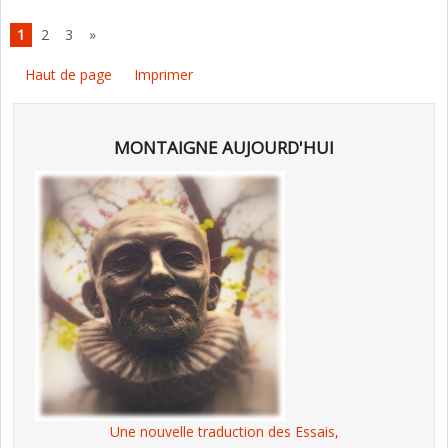
1
2
3
»
Haut de page
Imprimer
MONTAIGNE AUJOURD'HUI
Une nouvelle traduction des Essais,