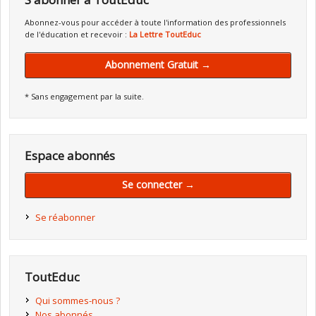
Abonnez-vous pour accéder à toute l'information des professionnels
de l'éducation et recevoir :
La Lettre ToutEduc
Abonnement Gratuit →
* Sans engagement par la suite.
Espace abonnés
Se connecter →
Se réabonner
ToutEduc
Qui sommes-nous ?
Nos abonnés