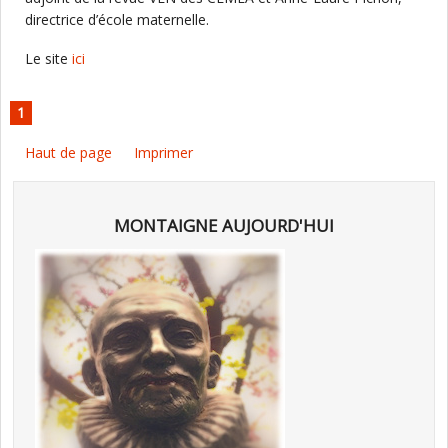
directrice d’école maternelle.
Le site
ici
1
Haut de page
Imprimer
MONTAIGNE AUJOURD'HUI