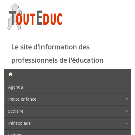
Le site d'information des
professionnels de l'éducation
Agenda
Petite enfance
Scolaire
Périscolaire