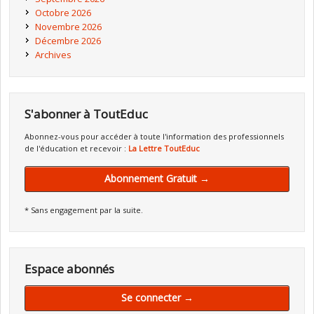
Octobre 2026
Novembre 2026
Décembre 2026
Archives
S'abonner à ToutEduc
Abonnez-vous pour accéder à toute l'information des professionnels
de l'éducation et recevoir :
La Lettre ToutEduc
Abonnement Gratuit →
* Sans engagement par la suite.
Espace abonnés
Se connecter →