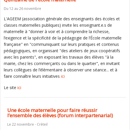
Du 12 au 26 novembre
L'AGEEM (association générale des enseignants des écoles et
classes maternelles publiques) invite les enseignant.e.s de
maternelle à "donner à voir et à comprendre la richesse,
l’exigence et la spécificité de la pédagogie de l’École maternelle
française" en "communiquant sur leurs pratiques et contenus
pédagogiques, en organisant "des ateliers de jeux coopératifs
avec les parents", en exposant les travaux des élèves "à la
mairie, chez les commerçants ou dans le quartier", en invitant
leurs collègues de l’élémentaire à observer une séance... et à
faire connaître leurs initiatives
ici
Le site
ici
Une école maternelle pour faire réussir
l’ensemble des élèves (forum interpartenarial)
Le 22 novembre - Créteil