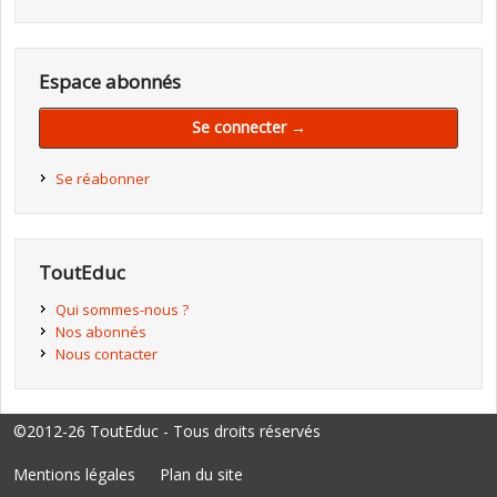
Espace abonnés
Se connecter →
Se réabonner
ToutEduc
Qui sommes-nous ?
Nos abonnés
Nous contacter
©2012-26 ToutEduc - Tous droits réservés
Mentions légales
Plan du site