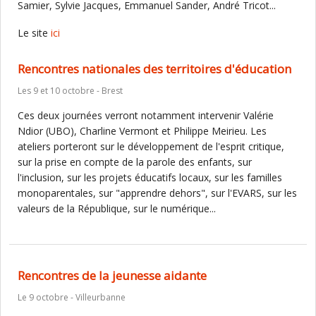
Samier, Sylvie Jacques, Emmanuel Sander, André Tricot...
Le site
ici
Rencontres nationales des territoires d'éducation
Les 9 et 10 octobre - Brest
Ces deux journées verront notamment intervenir Valérie
Ndior (UBO), Charline Vermont et Philippe Meirieu. Les
ateliers porteront sur le développement de l'esprit critique,
sur la prise en compte de la parole des enfants, sur
l'inclusion, sur les projets éducatifs locaux, sur les familles
monoparentales, sur "apprendre dehors", sur l'EVARS, sur les
valeurs de la République, sur le numérique...
Rencontres de la jeunesse aidante
Le 9 octobre - Villeurbanne