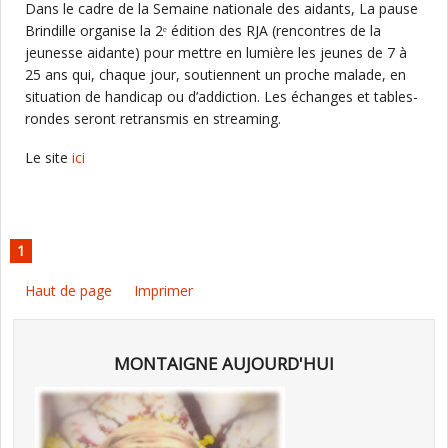
Dans le cadre de la Semaine nationale des aidants, La pause
Brindille organise la 2ᵉ édition des RJA (rencontres de la
jeunesse aidante) pour mettre en lumière les jeunes de 7 à
25 ans qui, chaque jour, soutiennent un proche malade, en
situation de handicap ou d’addiction. Les échanges et tables-
rondes seront retransmis en streaming.
Le site
ici
1
Haut de page
Imprimer
MONTAIGNE AUJOURD'HUI