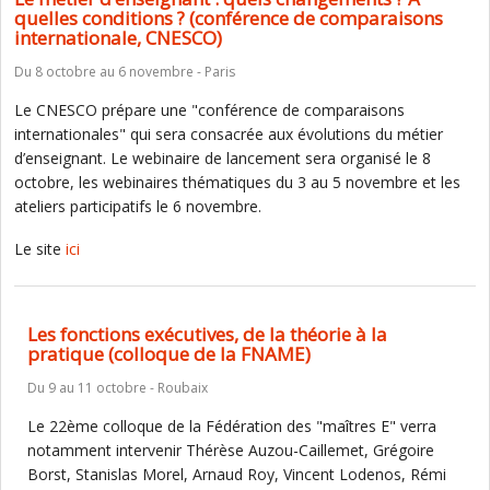
quelles conditions ? (conférence de comparaisons
internationale, CNESCO)
Du 8 octobre au 6 novembre - Paris
Le CNESCO prépare une "conférence de comparaisons
internationales" qui sera consacrée aux évolutions du métier
d’enseignant. Le webinaire de lancement sera organisé le 8
octobre, les webinaires thématiques du 3 au 5 novembre et les
ateliers participatifs le 6 novembre.
Le site
ici
Les fonctions exécutives, de la théorie à la
pratique (colloque de la FNAME)
Du 9 au 11 octobre - Roubaix
Le 22ème colloque de la Fédération des "maîtres E" verra
notamment intervenir Thérèse Auzou-Caillemet, Grégoire
Borst, Stanislas Morel, Arnaud Roy, Vincent Lodenos, Rémi