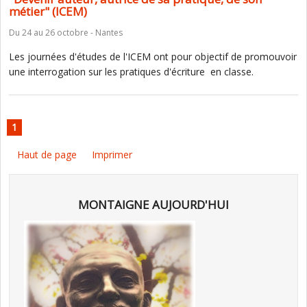
métier" (ICEM)
Du 24 au 26 octobre - Nantes
Les journées d'études de l'ICEM ont pour objectif de promouvoir
une interrogation sur les pratiques d'écriture en classe.
1
Haut de page
Imprimer
MONTAIGNE AUJOURD'HUI