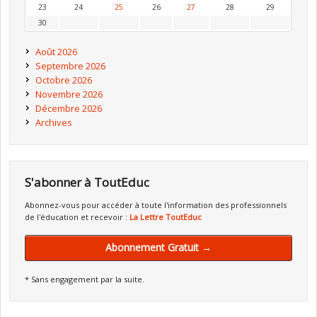
23
24
25
26
27
28
29
30
Août 2026
Septembre 2026
Octobre 2026
Novembre 2026
Décembre 2026
Archives
S'abonner à ToutEduc
Abonnez-vous pour accéder à toute l'information des professionnels
de l'éducation et recevoir :
La Lettre ToutEduc
Abonnement Gratuit →
* Sans engagement par la suite.