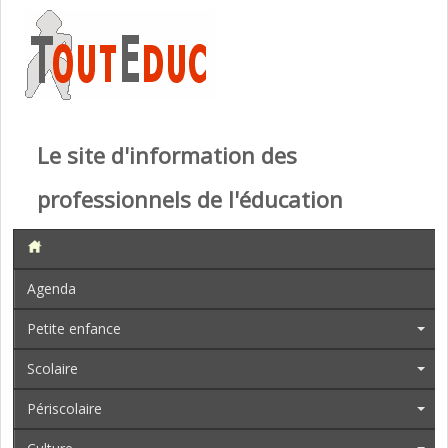
Le site d'information des
professionnels de l'éducation
Agenda
Petite enfance
Scolaire
Périscolaire