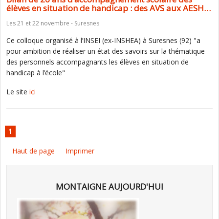
élèves en situation de handicap : des AVS aux AESH…
Les 21 et 22 novembre - Suresnes
Ce colloque organisé à l’INSEI (ex-INSHEA) à Suresnes (92) "a
pour ambition de réaliser un état des savoirs sur la thématique
des personnels accompagnants les élèves en situation de
handicap à l’école"
Le site
ici
1
Haut de page
Imprimer
MONTAIGNE AUJOURD'HUI