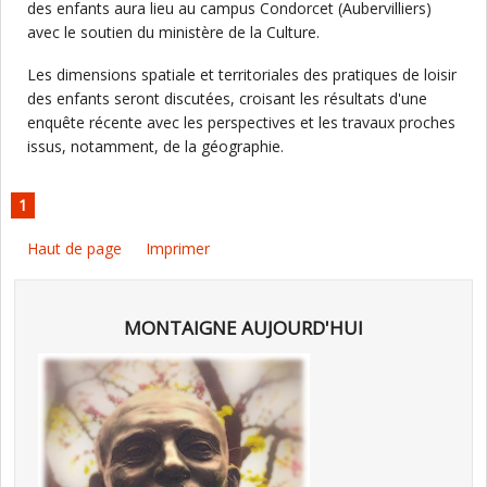
des enfants aura lieu au campus Condorcet (Aubervilliers)
avec le soutien du ministère de la Culture.
Les dimensions spatiale et territoriales des pratiques de loisir
des enfants seront discutées, croisant les résultats d'une
enquête récente avec les perspectives et les travaux proches
issus, notamment, de la géographie.
1
Haut de page
Imprimer
MONTAIGNE AUJOURD'HUI