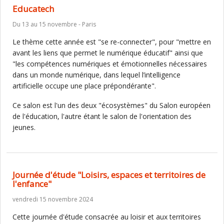
Educatech
Du 13 au 15 novembre - Paris
Le thème cette année est "se re-connecter", pour "mettre en
avant les liens que permet le numérique éducatif" ainsi que
"les compétences numériques et émotionnelles nécessaires
dans un monde numérique, dans lequel l’intelligence
artificielle occupe une place prépondérante".
Ce salon est l'un des deux "écosystèmes" du Salon européen
de l'éducation, l'autre étant le salon de l'orientation des
jeunes.
Journée d'étude "Loisirs, espaces et territoires de
l'enfance"
vendredi 15 novembre 2024
Cette journée d'étude consacrée au loisir et aux territoires