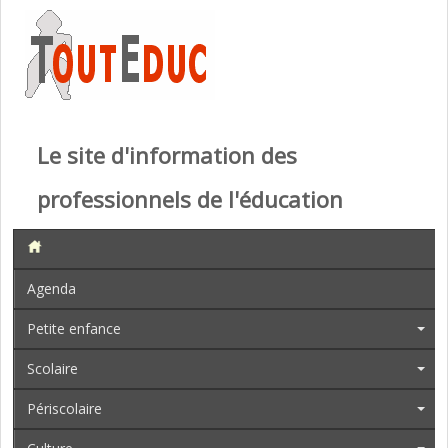
Le site d'information des
professionnels de l'éducation
Agenda
Petite enfance
Scolaire
Périscolaire