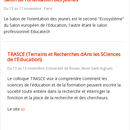
Du 15 au 17 novembre - Paris
Le Salon de l’orientation des jeunes est le second "Ecosystème"
du Salon européen de l'Education, l'autre étant le salon
professionnel Educatech
TRASCE (Terrains et Recherches dAns les SCiences
de l'Education)
Du 13 au 15 novembre (Université de Rouen, Mont-Saint-Aignan)
Le colloque TRASCE vise à comprendre comment les
sciences de l'éducation et de la formation peuvent inscrire la
société toute entière dans la recherche et interroger la
fonction et la place de la recherche et des chercheurs.
Le site
ici