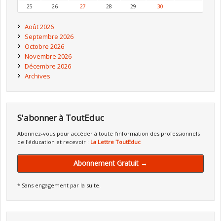
25
26
27
28
29
30
Août 2026
Septembre 2026
Octobre 2026
Novembre 2026
Décembre 2026
Archives
S'abonner à ToutEduc
Abonnez-vous pour accéder à toute l'information des professionnels
de l'éducation et recevoir :
La Lettre ToutEduc
Abonnement Gratuit →
* Sans engagement par la suite.