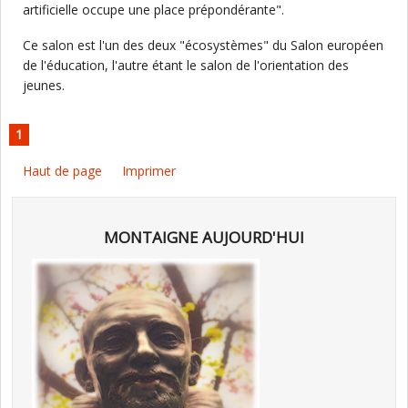
artificielle occupe une place prépondérante".
Ce salon est l'un des deux "écosystèmes" du Salon européen
de l'éducation, l'autre étant le salon de l'orientation des
jeunes.
1
Haut de page
Imprimer
MONTAIGNE AUJOURD'HUI