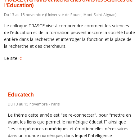
l'Education)
Du 13 au 15 novembre (Université de Rouen, Mont-Saint-Aignan)
Le colloque TRASCE vise à comprendre comment les sciences
de l'éducation et de la formation peuvent inscrire la société toute
entière dans la recherche et interroger la fonction et la place de
la recherche et des chercheurs.
Le site
ici
Educatech
Du 13 au 15 novembre - Paris
Le thème cette année est "se re-connecter", pour "mettre en
avant les liens que permet le numérique éducatif" ainsi que
"les compétences numériques et émotionnelles nécessaires
dans un monde numérique, dans lequel l’intelligence