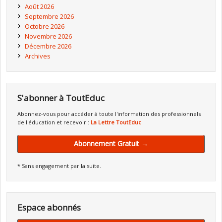
Août 2026
Septembre 2026
Octobre 2026
Novembre 2026
Décembre 2026
Archives
S'abonner à ToutEduc
Abonnez-vous pour accéder à toute l'information des professionnels
de l'éducation et recevoir :
La Lettre ToutEduc
Abonnement Gratuit →
* Sans engagement par la suite.
Espace abonnés