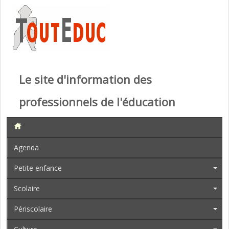
Le site d'information des
professionnels de l'éducation
Agenda
Petite enfance
Scolaire
Périscolaire