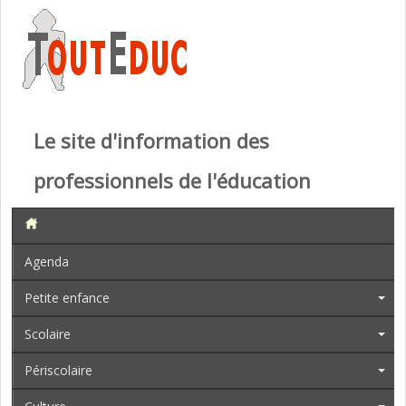
Le site d'information des
professionnels de l'éducation
Agenda
Petite enfance
Scolaire
Périscolaire