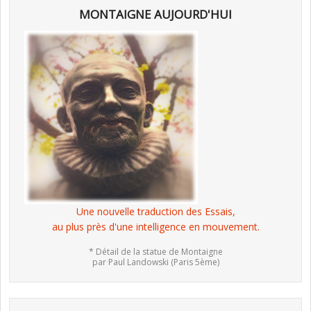
MONTAIGNE AUJOURD'HUI
Une nouvelle traduction des Essais,
au plus près d'une intelligence en mouvement.
* Détail de la statue de Montaigne
par Paul Landowski (Paris 5ème)