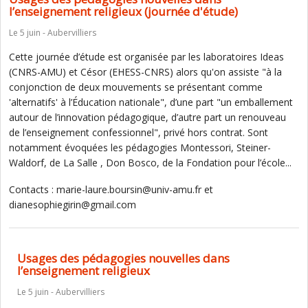
l’enseignement religieux (journée d'étude)
Le 5 juin - Aubervilliers
Cette journée d’étude est organisée par les laboratoires Ideas
(CNRS-AMU) et Césor (EHESS-CNRS) alors qu'on assiste "à la
conjonction de deux mouvements se présentant comme
'alternatifs' à l’Éducation nationale", d’une part "un emballement
autour de l’innovation pédagogique, d’autre part un renouveau
de l’enseignement confessionnel", privé hors contrat. Sont
notamment évoquées les pédagogies Montessori, Steiner-
Waldorf, de La Salle , Don Bosco, de la Fondation pour l’école...
Contacts : marie-laure.boursin@univ-amu.fr et
dianesophiegirin@gmail.com
Usages des pédagogies nouvelles dans
l’enseignement religieux
Le 5 juin - Aubervilliers