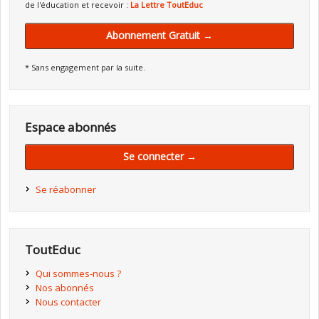
de l'éducation et recevoir :
La Lettre ToutEduc
Abonnement Gratuit →
* Sans engagement par la suite.
Espace abonnés
Se connecter →
Se réabonner
ToutEduc
Qui sommes-nous ?
Nos abonnés
Nous contacter