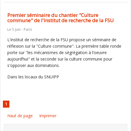
Premier séminaire du chantier "Culture
commune" de l'Institut de recherche de la FSU
Le 5 juin - Paris
L'institut de recherche de la FSU propose un séminaire de
réflexion sur la "Culture commune". La première table ronde
porte sur "les mécanismes de ségrégation à l’oeuvre
aujourd’hui" et la seconde sur la culture commune pour
s'opposer aux dominations.
Dans les locaux du SNUIPP
1
Haut de page
Imprimer