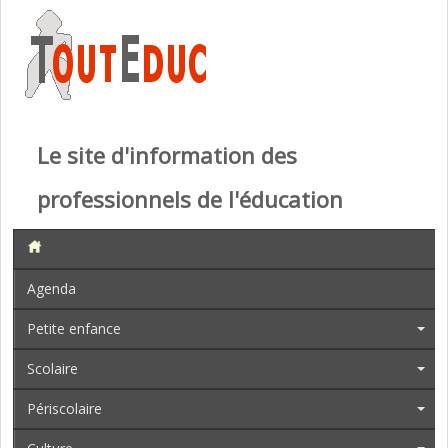
Le site d'information des
professionnels de l'éducation
Agenda
Petite enfance
Scolaire
Périscolaire