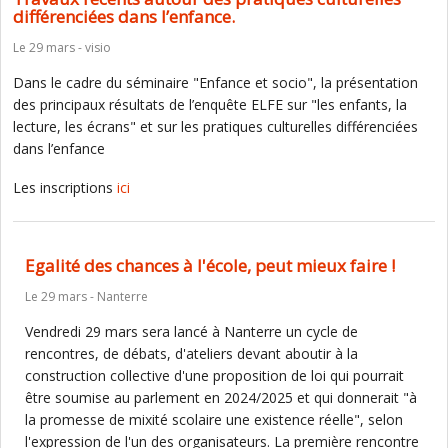
différenciées dans l’enfance.
Le 29 mars - visio
Dans le cadre du séminaire "Enfance et socio", la présentation
des principaux résultats de l’enquête ELFE sur "les enfants, la
lecture, les écrans" et sur les pratiques culturelles différenciées
dans l’enfance
Les inscriptions
ici
Egalité des chances à l'école, peut mieux faire !
Le 29 mars - Nanterre
Vendredi 29 mars sera lancé à Nanterre un cycle de
rencontres, de débats, d'ateliers devant aboutir à la
construction collective d'une proposition de loi qui pourrait
être soumise au parlement en 2024/2025 et qui donnerait "à
la promesse de mixité scolaire une existence réelle", selon
l'expression de l'un des organisateurs. La première rencontre