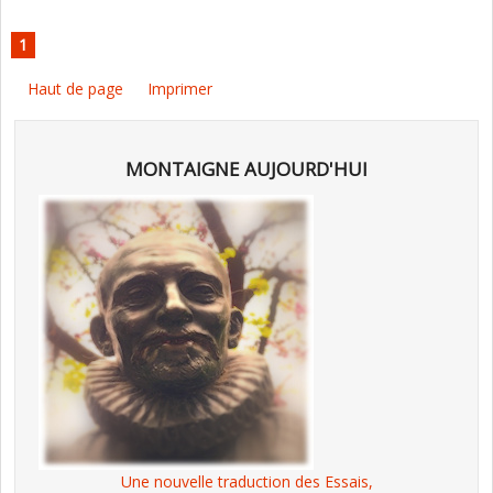
1
Haut de page
Imprimer
MONTAIGNE AUJOURD'HUI
Une nouvelle traduction des Essais,