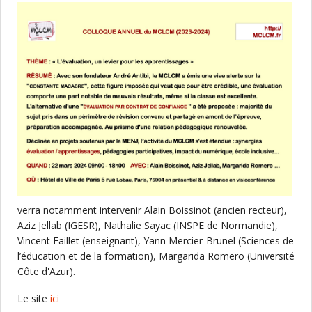
verra notamment intervenir Alain Boissinot (ancien recteur),
Aziz Jellab (IGESR), Nathalie Sayac (INSPE de Normandie),
Vincent Faillet (enseignant), Yann Mercier-Brunel (Sciences de
l’éducation et de la formation), Margarida Romero (Université
Côte d'Azur).
Le site
ici