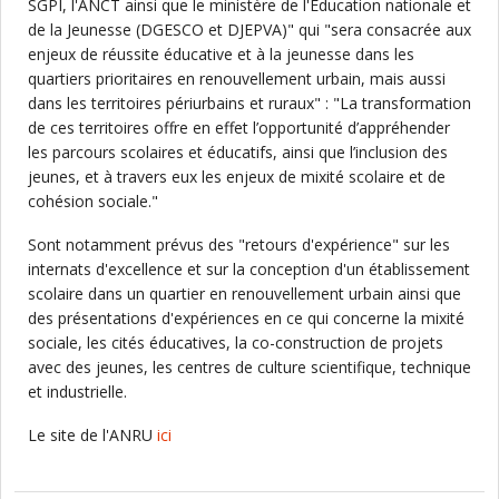
SGPI, l'ANCT ainsi que le ministère de l'Éducation nationale et
de la Jeunesse (DGESCO et DJEPVA)" qui "sera consacrée aux
enjeux de réussite éducative et à la jeunesse dans les
quartiers prioritaires en renouvellement urbain, mais aussi
dans les territoires périurbains et ruraux" : "La transformation
de ces territoires offre en effet l’opportunité d’appréhender
les parcours scolaires et éducatifs, ainsi que l’inclusion des
jeunes, et à travers eux les enjeux de mixité scolaire et de
cohésion sociale."
Sont notamment prévus des "retours d'expérience" sur les
internats d'excellence et sur la conception d'un établissement
scolaire dans un quartier en renouvellement urbain ainsi que
des présentations d'expériences en ce qui concerne la mixité
sociale, les cités éducatives, la co-construction de projets
avec des jeunes, les centres de culture scientifique, technique
et industrielle.
Le site de l'ANRU
ici