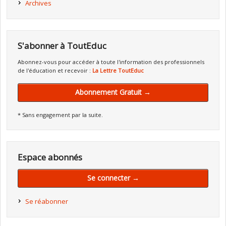
Archives
S'abonner à ToutEduc
Abonnez-vous pour accéder à toute l'information des professionnels
de l'éducation et recevoir :
La Lettre ToutEduc
Abonnement Gratuit →
* Sans engagement par la suite.
Espace abonnés
Se connecter →
Se réabonner