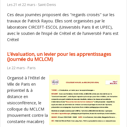
Les 21 et 22 mars - Saint-Denis
Ces deux journées proposent des "regards croisés" sur les
travaux de Patrick Rayou. Elles sont organisées par le
laboratoire CIRCEFT-ESCOL (Universités Paris 8 et UPEC),
avec le soutien de l’inspé de Créteil et de l’université Paris est
Créteil
L’évaluation, un levier pour les apprentissages
(Journée du MCLCM)
Le 22 mars - Paris
Organisé à l'Hôtel de
Ville de Paris en
présentiel & à
distance en
visioconférence, le
colloque du MCLCM
(mouvement contre la
constante macabre)