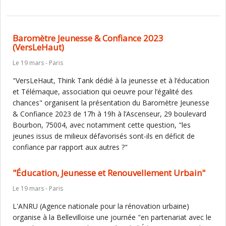
Baromètre Jeunesse & Confiance 2023
(VersLeHaut)
Le 19 mars - Paris
"VersLeHaut, Think Tank dédié à la jeunesse et à l’éducation
et Télémaque, association qui oeuvre pour l’égalité des
chances" organisent la présentation du Baromètre Jeunesse
& Confiance 2023 de 17h à 19h à l’Ascenseur, 29 boulevard
Bourbon, 75004, avec notamment cette question, "les
jeunes issus de milieux défavorisés sont-ils en déficit de
confiance par rapport aux autres ?"
"Éducation, Jeunesse et Renouvellement Urbain"
Le 19 mars - Paris
L'ANRU (Agence nationale pour la rénovation urbaine)
organise à la Bellevilloise une journée "en partenariat avec le