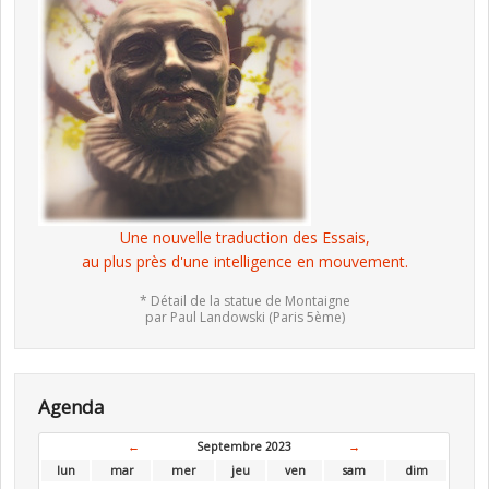
Une nouvelle traduction des Essais,
au plus près d'une intelligence en mouvement.
* Détail de la statue de Montaigne
par Paul Landowski (Paris 5ème)
Agenda
←
Septembre 2023
→
lun
mar
mer
jeu
ven
sam
dim