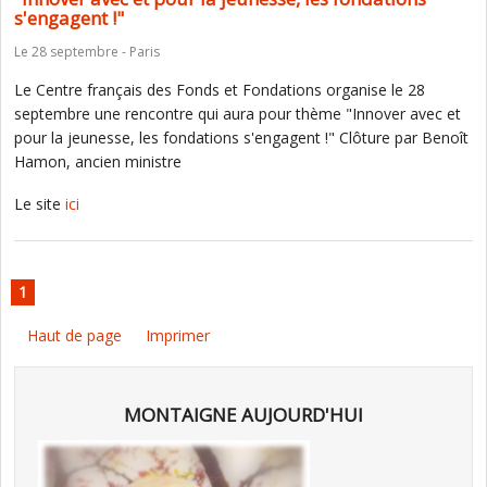
s'engagent !"
Le 28 septembre - Paris
Le Centre français des Fonds et Fondations organise le 28
septembre une rencontre qui aura pour thème "Innover avec et
pour la jeunesse, les fondations s'engagent !" Clôture par Benoît
Hamon, ancien ministre
Le site
ici
1
Haut de page
Imprimer
MONTAIGNE AUJOURD'HUI