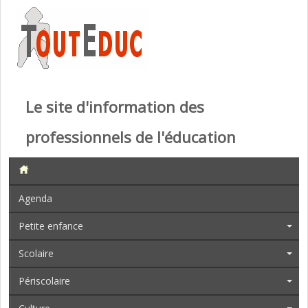
Le site d'information des
professionnels de l'éducation
Agenda
Petite enfance
Scolaire
Périscolaire