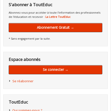
S'abonner à ToutEduc
Abonnez-vous pour accéder à toute l'information des professionnels
de l'éducation et recevoir :
La Lettre ToutEduc
Abonnement Gratuit →
* Sans engagement par la suite.
Espace abonnés
Se connecter →
Se réabonner
ToutEduc
Qui sommes-nous ?