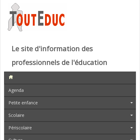
Le site d'information des
professionnels de l'éducation
Agenda
Petite enfance
Scolaire
Périscolaire