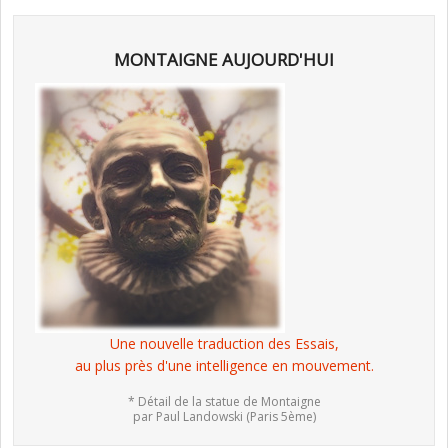
MONTAIGNE AUJOURD'HUI
Une nouvelle traduction des Essais,
au plus près d'une intelligence en mouvement.
* Détail de la statue de Montaigne
par Paul Landowski (Paris 5ème)