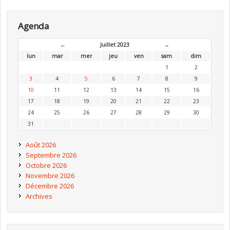
Agenda
←
Juillet 2023
→
lun
mar
mer
jeu
ven
sam
dim
1
2
3
4
5
6
7
8
9
10
11
12
13
14
15
16
17
18
19
20
21
22
23
24
25
26
27
28
29
30
31
Août 2026
Septembre 2026
Octobre 2026
Novembre 2026
Décembre 2026
Archives