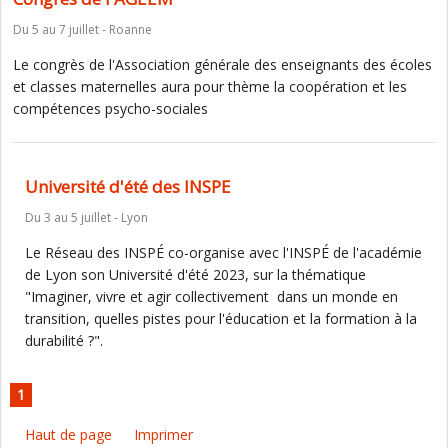
Du 5 au 7 juillet - Roanne
Le congrès de l'Association générale des enseignants des écoles
et classes maternelles aura pour thème la coopération et les
compétences psycho-sociales
Université d'été des INSPE
Du 3 au 5 juillet - Lyon
Le Réseau des INSPÉ co-organise avec l'INSPÉ de l'académie
de Lyon son Université d'été 2023, sur la thématique
"Imaginer, vivre et agir collectivement dans un monde en
transition, quelles pistes pour l'éducation et la formation à la
durabilité ?".
1
Haut de page
Imprimer