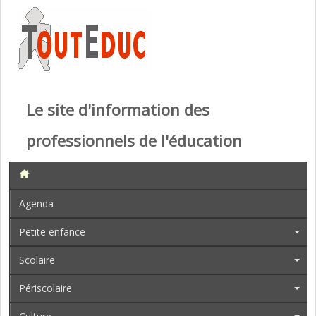
Le site d'information des
professionnels de l'éducation
Agenda
Petite enfance
Scolaire
Périscolaire