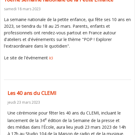
samedi 18 mars 2023
La semaine nationale de la petite enfance, qui fête ses 10 ans en
2023, se tiendra du 18 au 25 mars. Parents, enfants et
professionnels ont rendez-vous partout en France autour
d'ateliers et d'événements sur le thème "POP ! Explorer
l'extraordinaire dans le quotidien".
Le site de l'événement
ici
Les 40 ans du CLEMI
jeudi 23 mars 2023
Une cérémonie pour fêter les 40 ans du CLEMI, incluant le
e
lancement de la 34
édition de la Semaine de la presse et
des médias dans l'École, aura lieu jeudi 23 mars 2023 de 14h
à 17h au Studio 104 de la Maison de radio et de la musique.