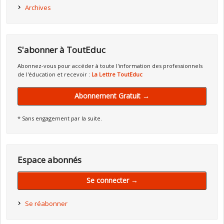
Archives
S'abonner à ToutEduc
Abonnez-vous pour accéder à toute l'information des professionnels
de l'éducation et recevoir :
La Lettre ToutEduc
Abonnement Gratuit →
* Sans engagement par la suite.
Espace abonnés
Se connecter →
Se réabonner