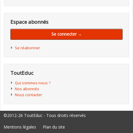
Espace abonnés
Se connecter →
Se réabonner
ToutEduc
Qui sommes-nous ?
Nos abonnés
Nous contacter
©2012-26 ToutEduc - Tous droits réservés
Mentions légales
Plan du site