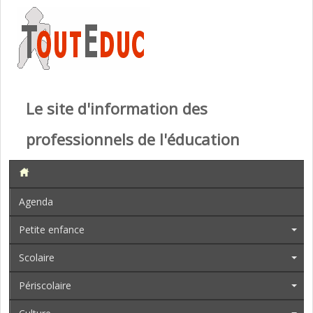
Le site d'information des
professionnels de l'éducation
Agenda
Petite enfance
Scolaire
Périscolaire