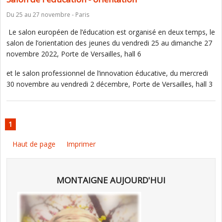
Du 25 au 27 novembre - Paris
Le salon européen de l’éducation est organisé en deux temps, le
salon de l’orientation des jeunes du vendredi 25 au dimanche 27
novembre 2022, Porte de Versailles, hall 6
et le salon professionnel de l’innovation éducative, du mercredi
30 novembre au vendredi 2 décembre, Porte de Versailles, hall 3
1
Haut de page
Imprimer
MONTAIGNE AUJOURD'HUI