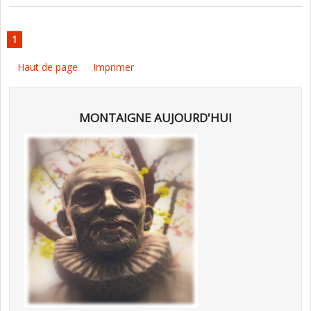
1
Haut de page
Imprimer
MONTAIGNE AUJOURD'HUI