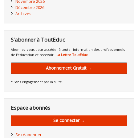
Novembre 2026
Décembre 2026
Archives
S'abonner à ToutEduc
Abonnez-vous pour accéder à toute l'information des professionnels
de l'éducation et recevoir :
La Lettre ToutEduc
Abonnement Gratuit →
* Sans engagement par la suite.
Espace abonnés
Se connecter →
Se réabonner